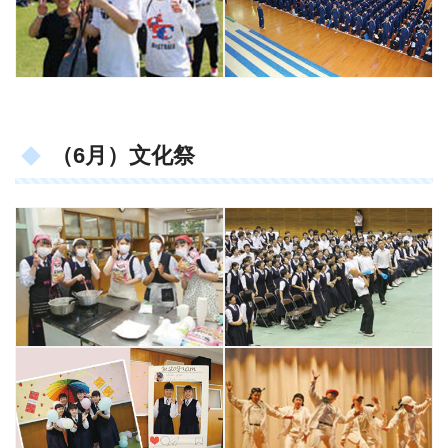
（6月）文化祭