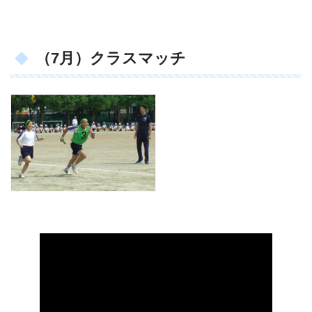
（7月）クラスマッチ