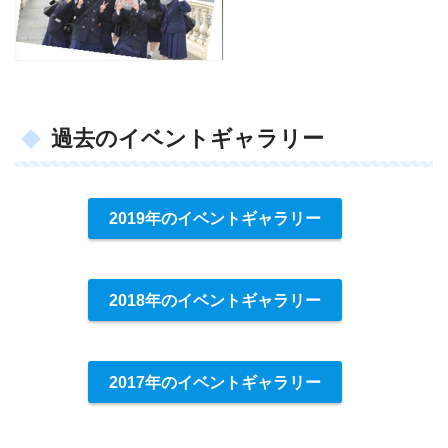
過去のイベントギャラリー
2019年のイベントギャラリー
2018年のイベントギャラリー
2017年のイベントギャラリー