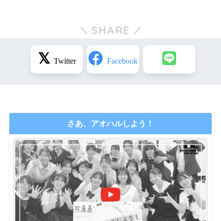
SHARE
さあ、アオハルしよう！