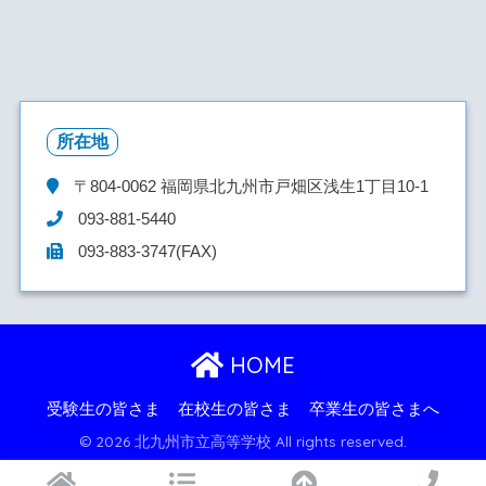
所在地
〒804-0062
福岡県北九州市戸畑区浅生1丁目10-1
093-881-5440
093-883-3747(FAX)
HOME
受験生の皆さま
在校生の皆さま
卒業生の皆さまへ
© 2026 北九州市立高等学校 All rights reserved.