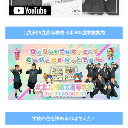
北九州市立高等学校 令和8年度学校案内
学校の色を決めるのはキミだ！