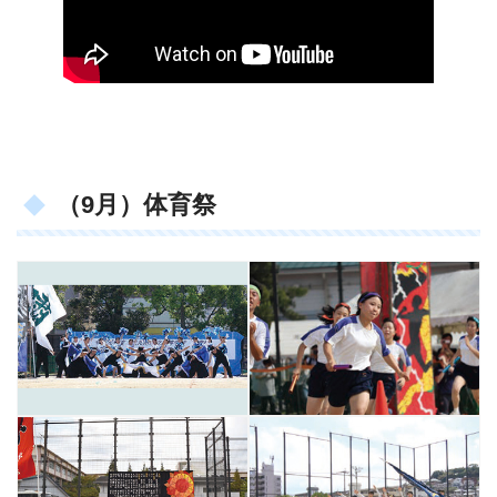
（9月）体育祭