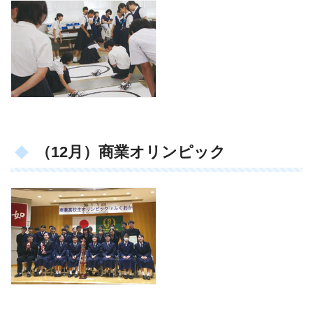
（12月）商業オリンピック