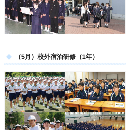
（5月）校外宿泊研修（1年）