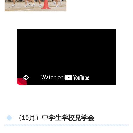
（10月）中学生学校見学会