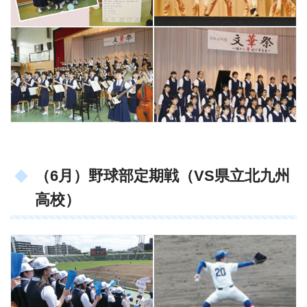
（6月）野球部定期戦（VS県立北九州
高校）