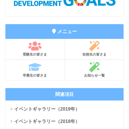
メニュー
受験生の皆さま
在校生の皆さま
卒業生の皆さま
お知らせ一覧
関連項目
イベントギャラリー（2019年）
イベントギャラリー（2018年）