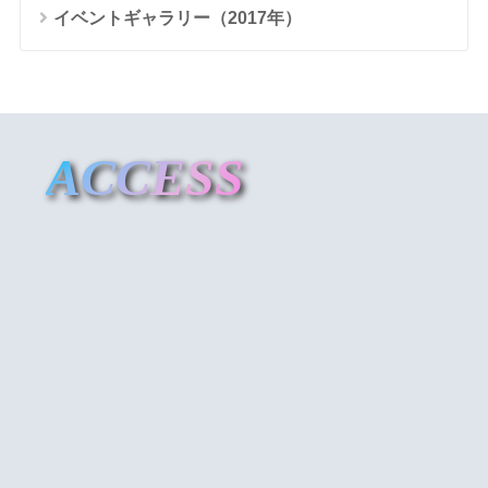
イベントギャラリー（2017年）
ACCESS