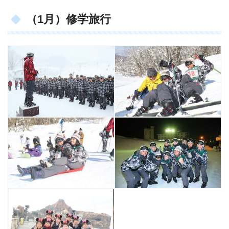
（1月）修学旅行