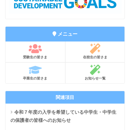
メニュー
受験生の皆さま
在校生の皆さま
卒業生の皆さま
お知らせ一覧
関連項目
令和７年度の入学を希望している中学生・中学生
の保護者の皆様へのお知らせ