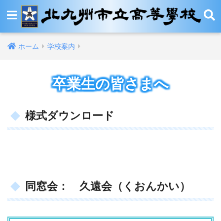
ホーム
学校案内
卒業生の皆さまへ
様式ダウンロード
同窓会： 久遠会（くおんかい）