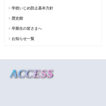
学校いじめ防止基本方針
歴史館
卒業生の皆さまへ
お知らせ一覧
ACCESS