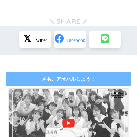
SHARE
さあ、アオハルしよう！