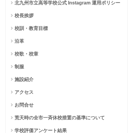
北九州市立高等学校公式 Instagram 運用ポリシー
校長挨拶
校訓・教育目標
沿革
校歌・校章
制服
施設紹介
アクセス
お問合せ
荒天時の全市一斉休校措置の基準について
学校評価アンケート結果