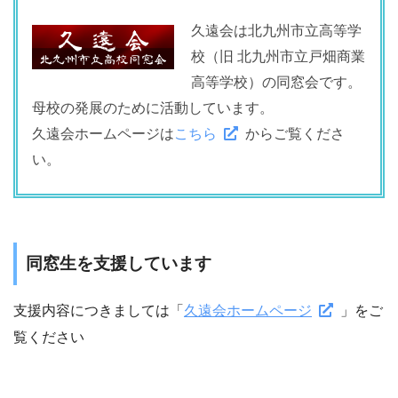
久遠会は北九州市立高等学
校（旧 北九州市立戸畑商業
高等学校）の同窓会です。
母校の発展のために活動しています。
久遠会ホームページは
こちら
からご覧くださ
い。
同窓生を支援しています
支援内容につきましては「
久遠会ホームページ
」をご
覧ください