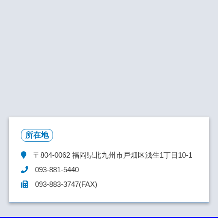
所在地
〒804-0062
福岡県北九州市戸畑区浅生1丁目10-1
093-881-5440
093-883-3747(FAX)