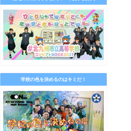
学校の色を決めるのはキミだ！