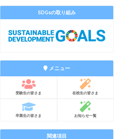
SDGsの取り組み
メニュー
受験生の皆さま
在校生の皆さま
卒業生の皆さま
お知らせ一覧
関連項目