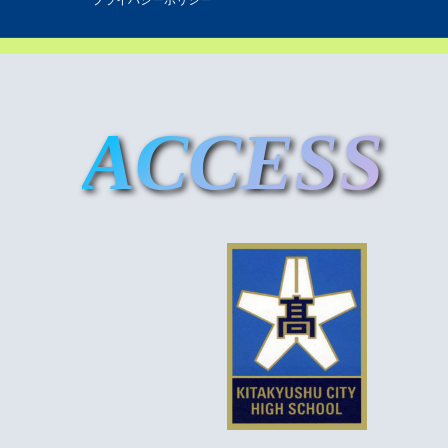
プライバシーポリシー
ACCESS