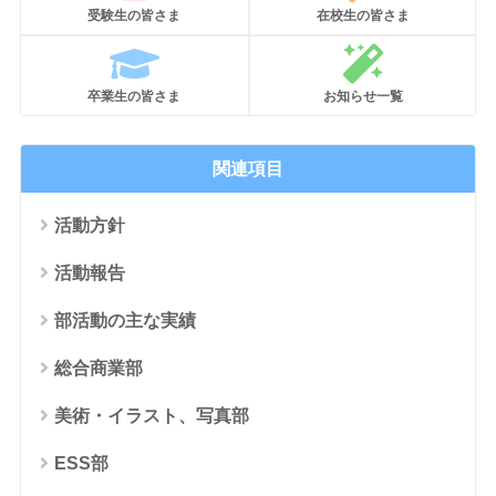
受験生の皆さま
在校生の皆さま
卒業生の皆さま
お知らせ一覧
関連項目
活動方針
活動報告
部活動の主な実績
総合商業部
美術・イラスト、写真部
ESS部