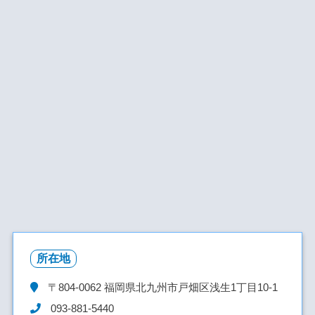
所在地
〒804-0062
福岡県北九州市戸畑区浅生1丁目10-1
093-881-5440