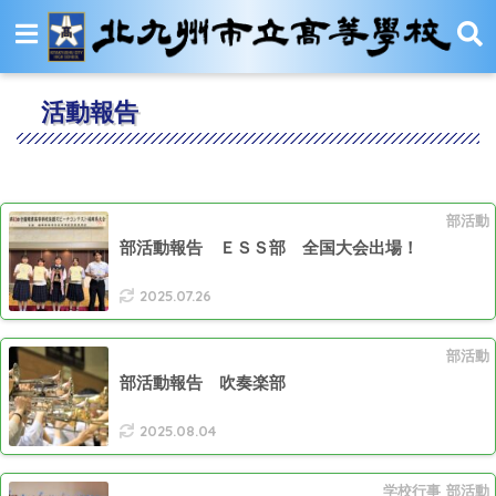
活動報告
部活動
部活動報告 ＥＳＳ部 全国大会出場！
2025.07.26
部活動
部活動報告 吹奏楽部
2025.08.04
学校行事
部活動