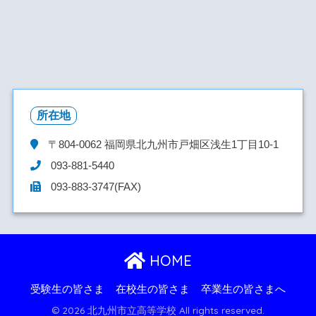
所在地
〒804-0062
福岡県北九州市戸畑区浅生1丁目10-1
093-881-5440
093-883-3747(FAX)
HOME
受験生の皆さま
在校生の皆さま
卒業生の皆さまへ
© 2026 北九州市立高等学校 All rights reserved.