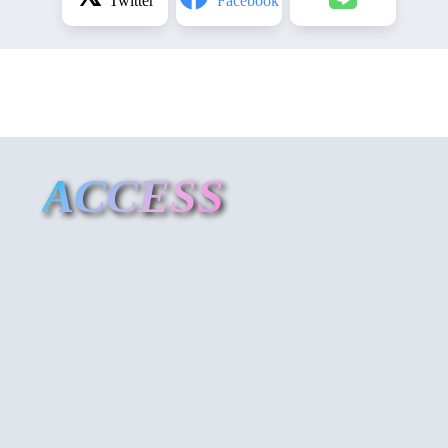
ACCESS