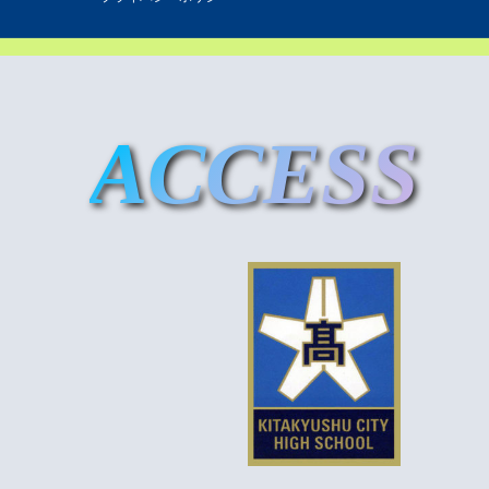
ACCESS