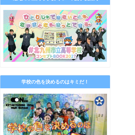
学校の色を決めるのはキミだ！