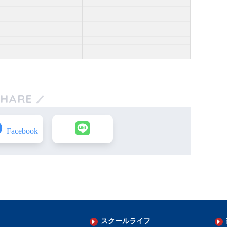
SHARE
スクールライフ