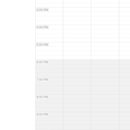
3:00 PM
4:00 PM
5:00 PM
6:00 PM
7:00 PM
8:00 PM
9:00 PM