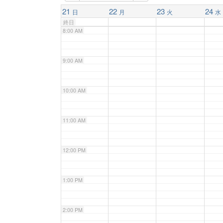
7:00 AM
21
22
23
24
日
月
火
水
終日
8:00 AM
9:00 AM
10:00 AM
11:00 AM
12:00 PM
1:00 PM
2:00 PM