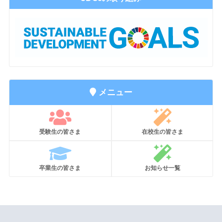
メニュー
受験生の皆さま
在校生の皆さま
卒業生の皆さま
お知らせ一覧