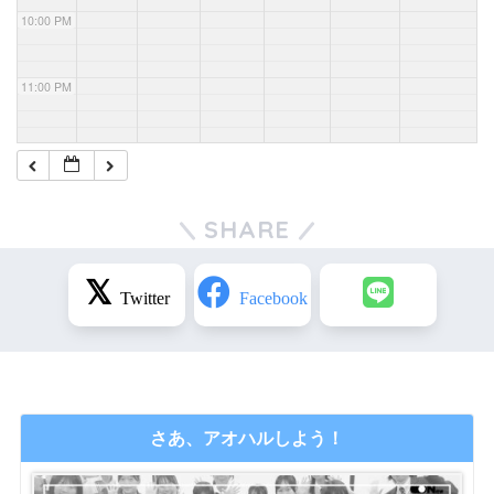
10:00 PM
11:00 PM
SHARE
さあ、アオハルしよう！