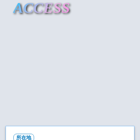
ACCESS
所在地