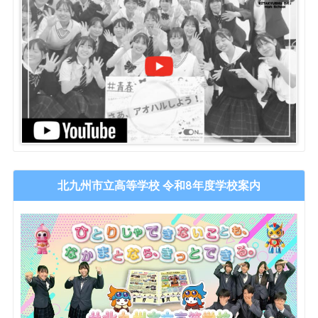
北九州市立高等学校 令和8年度学校案内