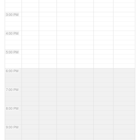
3:00 PM
4:00 PM
5:00 PM
6:00 PM
7:00 PM
8:00 PM
9:00 PM