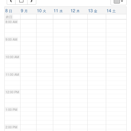
7:00 AM
8
9
10
11
12
13
14
日
月
火
水
木
金
土
終日
8:00 AM
9:00 AM
10:00 AM
11:00 AM
12:00 PM
1:00 PM
2:00 PM