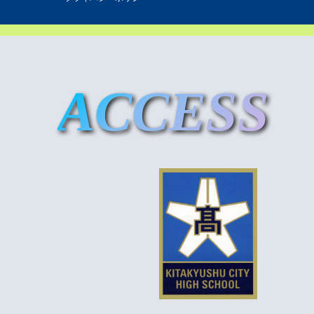
ACCESS