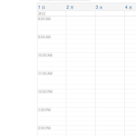
7:00 AM
1
2
3
4
日
月
火
水
終日
8:00 AM
9:00 AM
10:00 AM
11:00 AM
12:00 PM
1:00 PM
2:00 PM