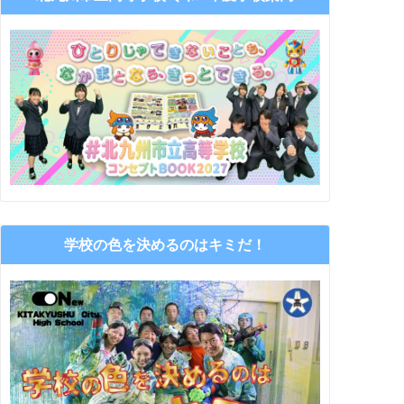
学校の色を決めるのはキミだ！