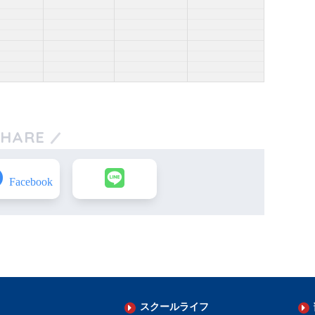
SHARE
スクールライフ