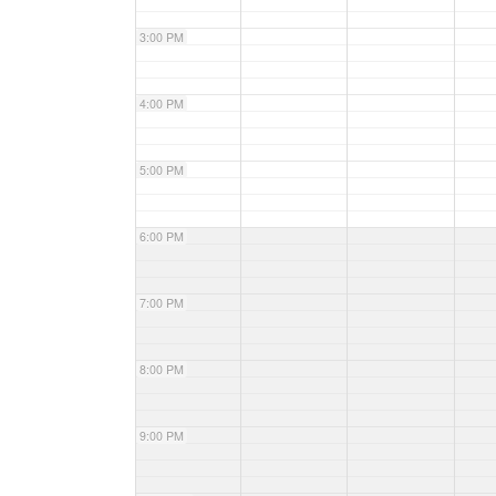
3:00 PM
4:00 PM
5:00 PM
6:00 PM
7:00 PM
8:00 PM
9:00 PM