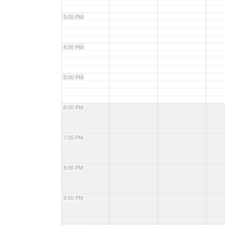
3:00 PM
4:00 PM
5:00 PM
6:00 PM
7:00 PM
8:00 PM
9:00 PM