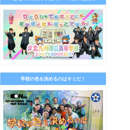
学校の色を決めるのはキミだ！