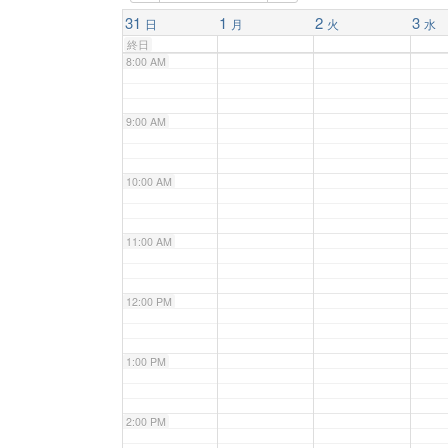
7:00 AM
31
1
2
3
日
月
火
水
終日
8:00 AM
9:00 AM
10:00 AM
11:00 AM
12:00 PM
1:00 PM
2:00 PM