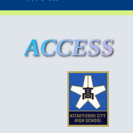
ACCESS