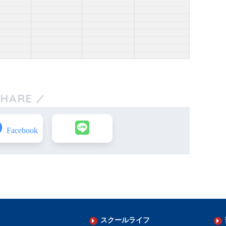
SHARE
スクールライフ