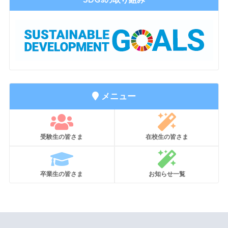
メニュー
受験生の皆さま
在校生の皆さま
卒業生の皆さま
お知らせ一覧