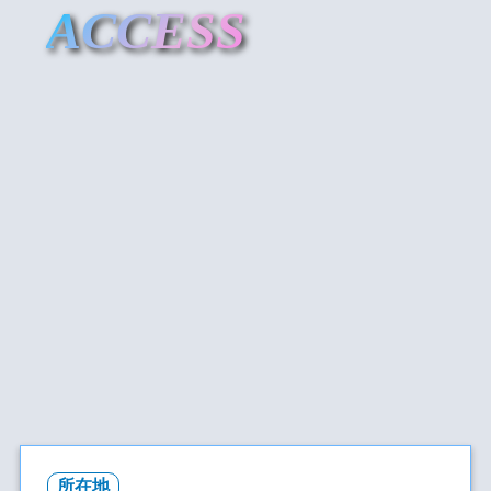
ACCESS
所在地