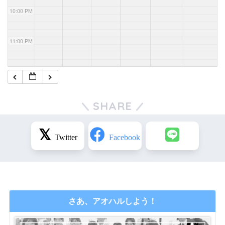
10:00 PM
11:00 PM
SHARE
さあ、アオハルしよう！