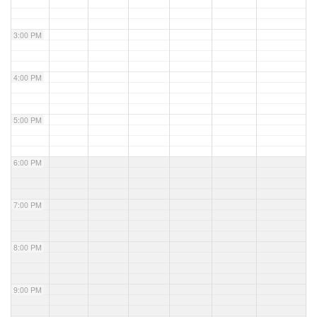
3:00 PM
4:00 PM
5:00 PM
6:00 PM
7:00 PM
8:00 PM
9:00 PM