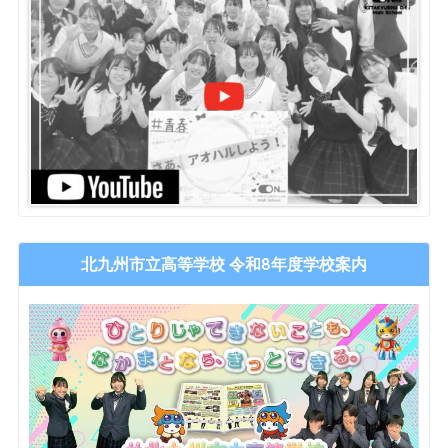
北九州市立高等学校 令和8年度学校案内