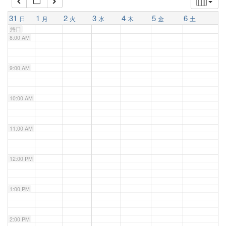
7:00 AM
31
1
2
3
4
5
6
日
月
火
水
木
金
土
終日
8:00 AM
9:00 AM
10:00 AM
11:00 AM
12:00 PM
1:00 PM
2:00 PM