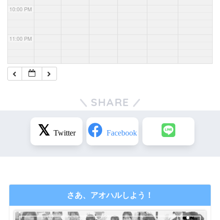
10:00 PM
11:00 PM
SHARE
さあ、アオハルしよう！