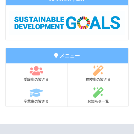
メニュー
受験生の皆さま
在校生の皆さま
卒業生の皆さま
お知らせ一覧