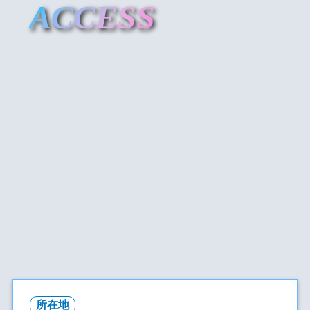
ACCESS
所在地