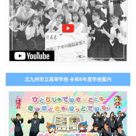
北九州市立高等学校 令和8年度学校案内