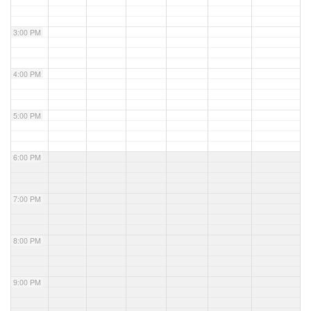
3:00 PM
4:00 PM
5:00 PM
6:00 PM
7:00 PM
8:00 PM
9:00 PM