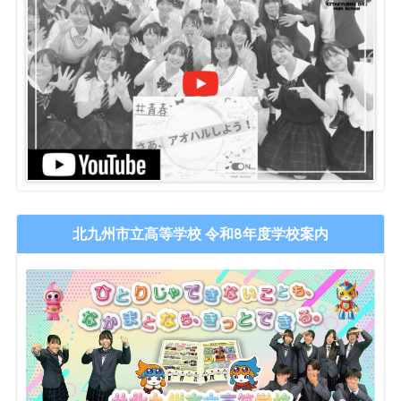
北九州市立高等学校 令和8年度学校案内