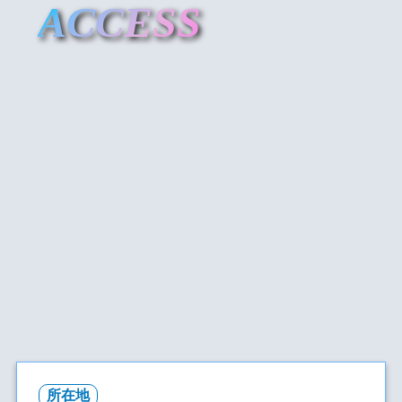
ACCESS
所在地