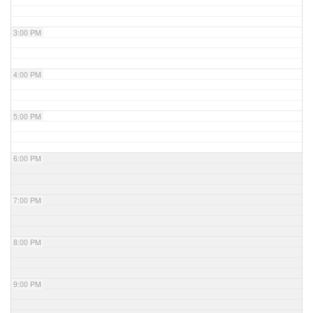
3:00 PM
4:00 PM
5:00 PM
6:00 PM
7:00 PM
8:00 PM
9:00 PM