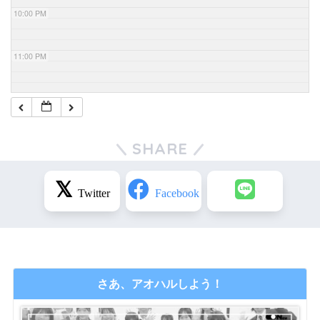
10:00 PM
11:00 PM
SHARE
さあ、アオハルしよう！