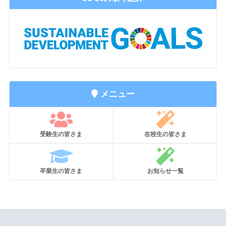
メニュー
受験生の皆さま
在校生の皆さま
卒業生の皆さま
お知らせ一覧