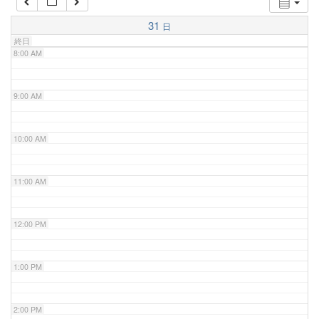
7:00 AM
31
日
終日
8:00 AM
9:00 AM
10:00 AM
11:00 AM
12:00 PM
1:00 PM
2:00 PM