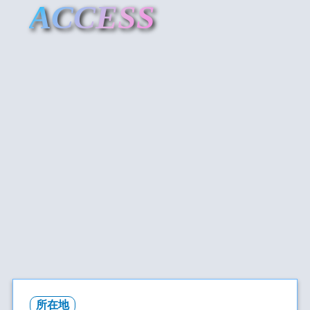
ACCESS
所在地