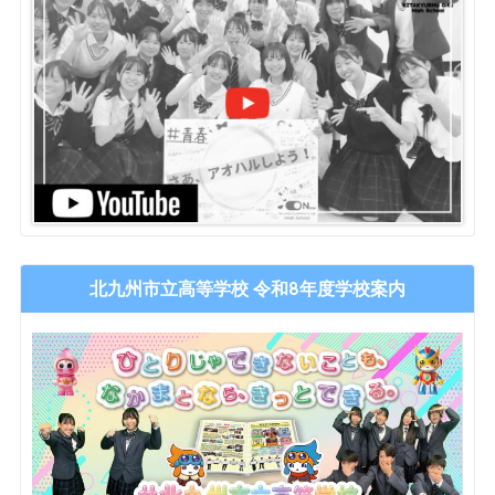
北九州市立高等学校 令和8年度学校案内