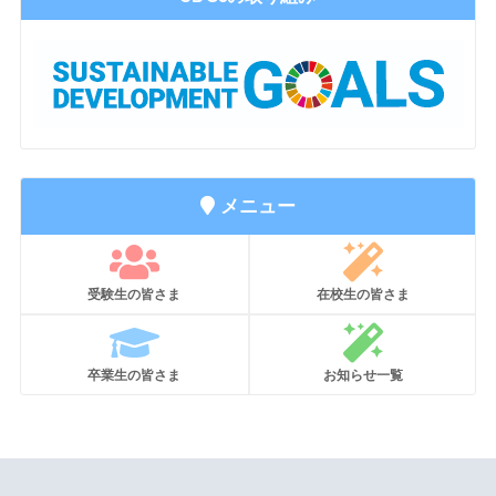
メニュー
受験生の皆さま
在校生の皆さま
卒業生の皆さま
お知らせ一覧