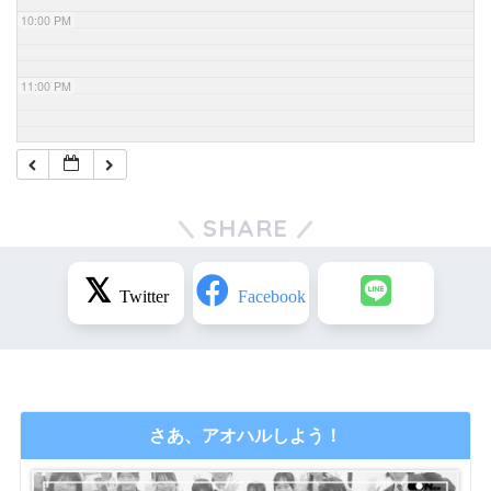
10:00 PM
11:00 PM
SHARE
さあ、アオハルしよう！