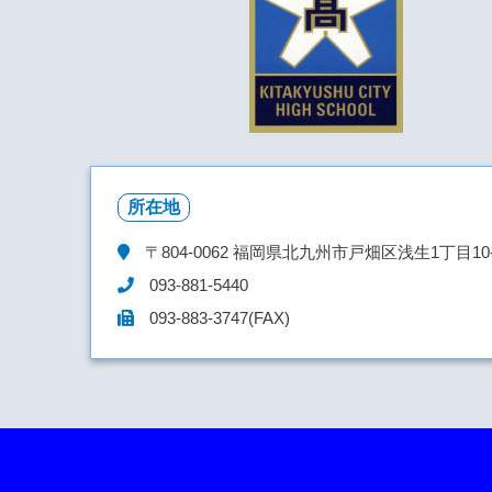
所在地
〒804-0062
福岡県北九州市戸畑区浅生1丁目10-
093-881-5440
093-883-3747(FAX)