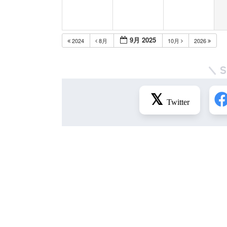
9月 2025
2024
8月
10月
2026