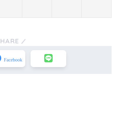
SHARE