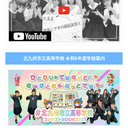
北九州市立高等学校 令和8年度学校案内