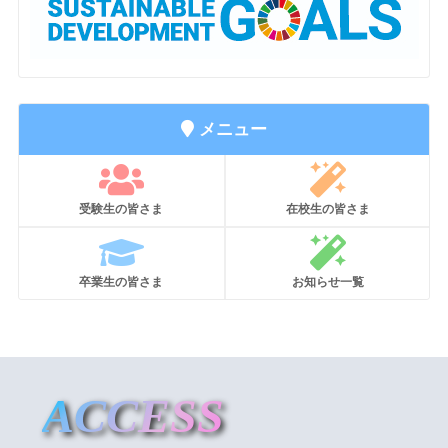
メニュー
受験生の皆さま
在校生の皆さま
卒業生の皆さま
お知らせ一覧
ACCESS