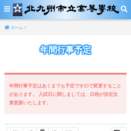
ホーム
年間行事予定
年間行事予定はあくまでも予定ですので変更すること
があります。 入試日に関しましては、日程が決定次
第更新いたします。