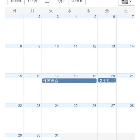
2023
11月
1月
2025
日
月
火
水
木
金
土
1
2
3
4
5
6
7
8
9
10
11
12
13
14
15
16
17
18
19
20
21
２学期 終業式
保護者会
22
23
24
25
26
27
28
29
30
31