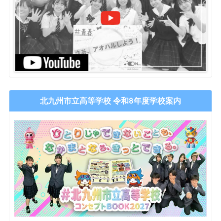
北九州市立高等学校 令和8年度学校案内