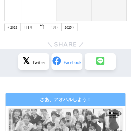
2023
11月
1月
2025
SHARE
さあ、アオハルしよう！