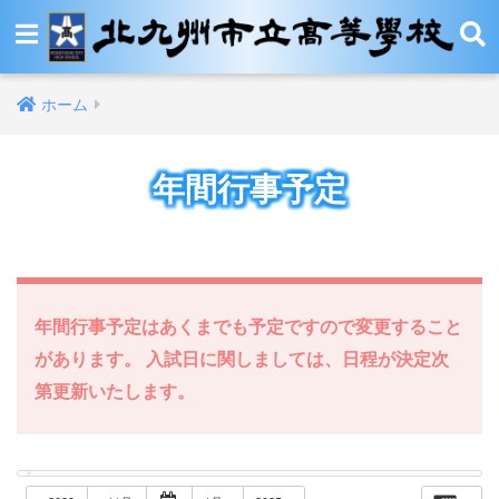
ホーム
年間行事予定
年間行事予定はあくまでも予定ですので変更すること
があります。 入試日に関しましては、日程が決定次
第更新いたします。