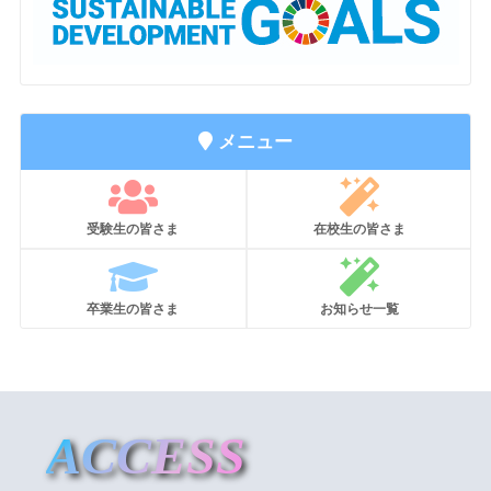
メニュー
受験生の皆さま
在校生の皆さま
卒業生の皆さま
お知らせ一覧
ACCESS