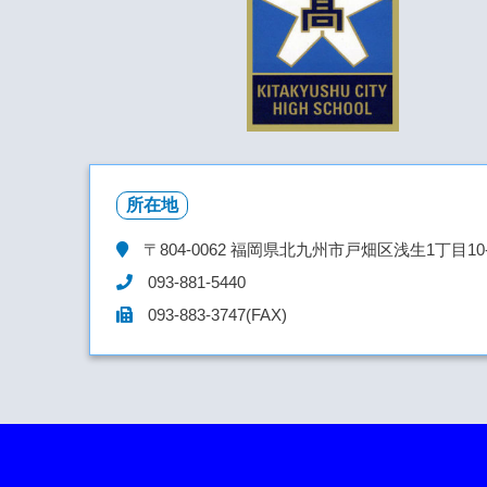
所在地
〒804-0062
福岡県北九州市戸畑区浅生1丁目10-
093-881-5440
093-883-3747(FAX)