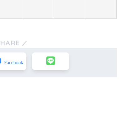
SHARE