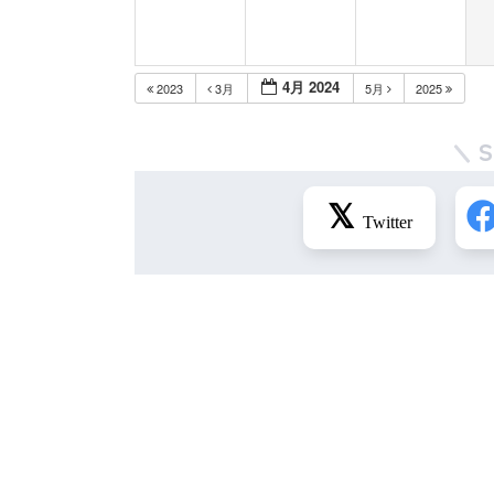
4月 2024
2023
3月
5月
2025