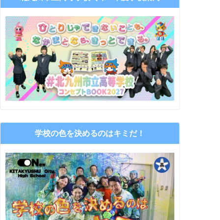
学校の色を決めるのはキミだ！