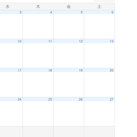
水
木
金
土
3
4
5
6
10
11
12
13
 AM
17
18
19
20
24
25
26
27