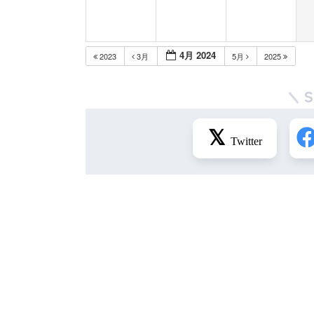
4月 2024
2023
3月
5月
2025