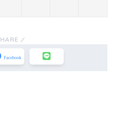
SHARE