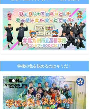
学校の色を決めるのはキミだ！