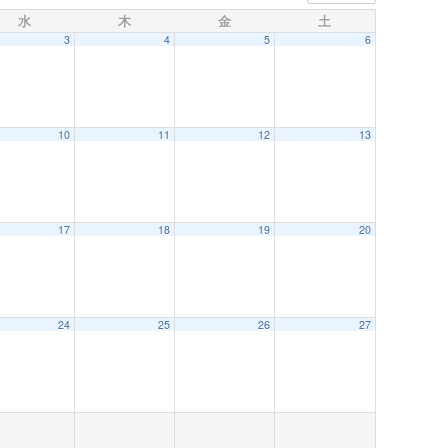
水
木
金
土
3
4
5
6
10
11
12
13
 AM
17
18
19
20
24
25
26
27