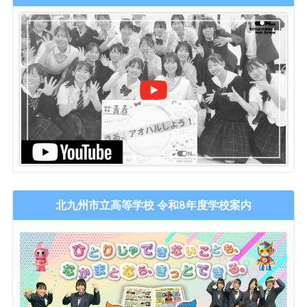
北九州市立高等学校 令和8年度学校案内