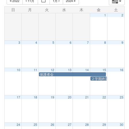
2022
11月
1月
2024
日
月
火
水
木
金
土
1
2
3
4
5
6
7
8
9
10
11
12
13
14
15
16
保護者会
２学期終業式
17
18
19
20
21
22
23
24
25
26
27
28
29
30