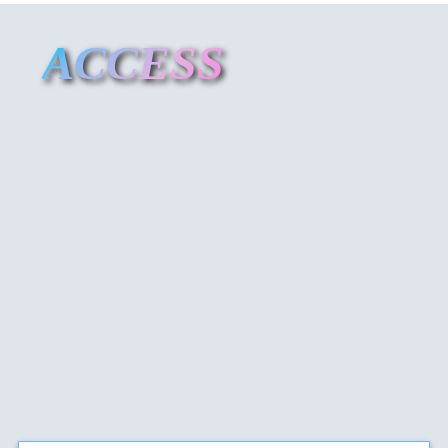
ACCESS