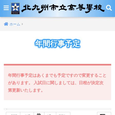
ホーム
年間行事予定
年間行事予定はあくまでも予定ですので変更すること
があります。 入試日に関しましては、日程が決定次
第更新いたします。