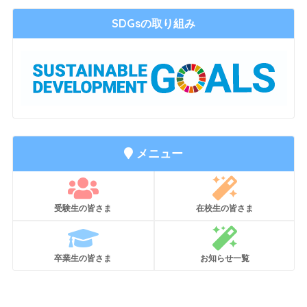
SDGsの取り組み
メニュー
受験生の皆さま
在校生の皆さま
卒業生の皆さま
お知らせ一覧