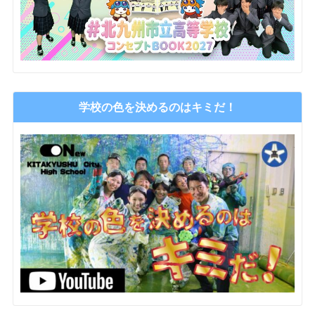
学校の色を決めるのはキミだ！