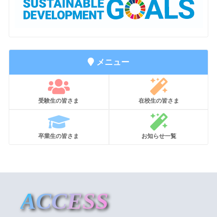
メニュー
受験生の皆さま
在校生の皆さま
卒業生の皆さま
お知らせ一覧
ACCESS