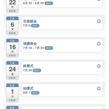
22
6月 22 – 6月 25
終日
月
2026
7月
生徒総会
6
7月 6
終日
月
2026
7月
保護者会
16
7月 16 – 7月 23
終日
木
2026
7月
終業式
24
7月 24
終日
金
2026
9月
始業式
1
9月 1
終日
火
2026
9月