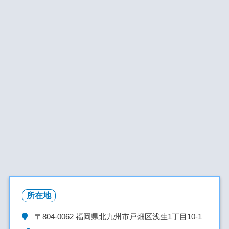
所在地
〒804-0062
福岡県北九州市戸畑区浅生1丁目10-1