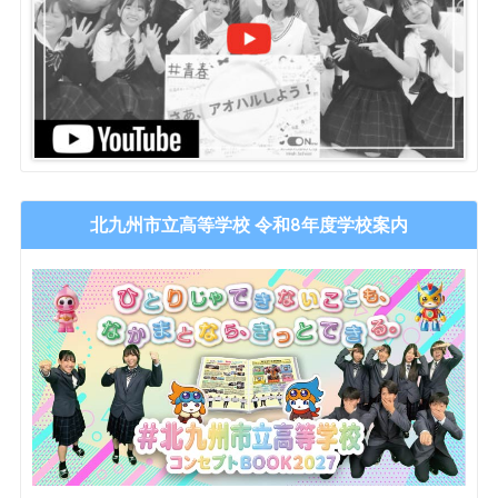
北九州市立高等学校 令和8年度学校案内