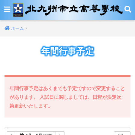
ホーム
年間行事予定
年間行事予定はあくまでも予定ですので変更すること
があります。 入試日に関しましては、日程が決定次
第更新いたします。