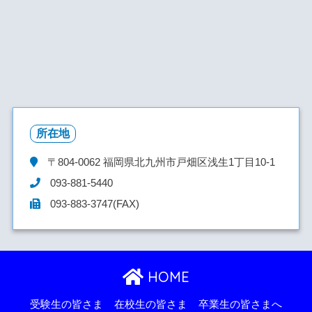
所在地
〒804-0062
福岡県北九州市戸畑区浅生1丁目10-1
093-881-5440
093-883-3747(FAX)
HOME
受験生の皆さま
在校生の皆さま
卒業生の皆さまへ