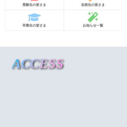
受験生の皆さま
在校生の皆さま
卒業生の皆さま
お知らせ一覧
ACCESS