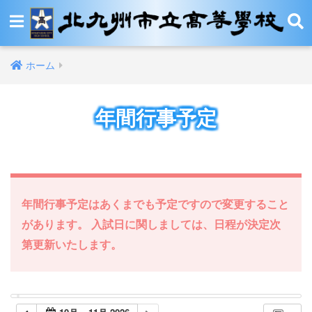
ホーム
年間行事予定
年間行事予定はあくまでも予定ですので変更すること
があります。 入試日に関しましては、日程が決定次
第更新いたします。