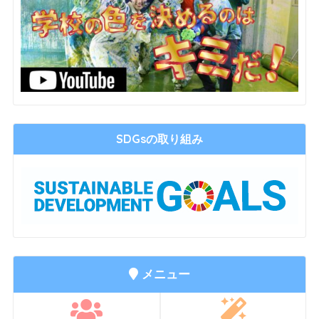
SDGsの取り組み
メニュー