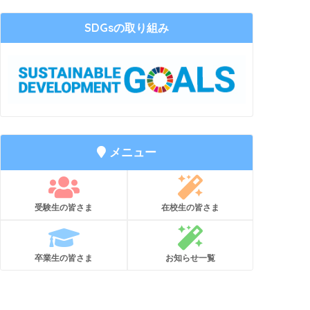
SDGsの取り組み
メニュー
受験生の皆さま
在校生の皆さま
卒業生の皆さま
お知らせ一覧