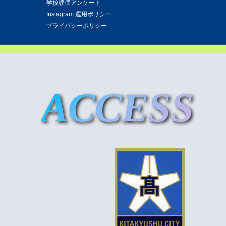
学校評価アンケート
Instagram 運用ポリシー
プライバシーポリシー
ACCESS