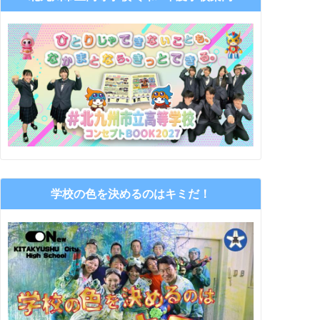
学校の色を決めるのはキミだ！