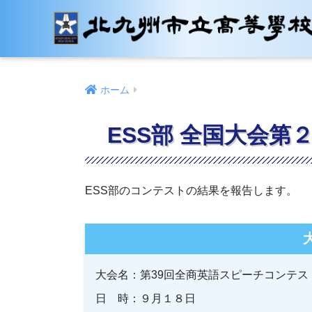
ホーム
ESS部 全国大会第
ESS部のコンテストの結果を報告します。
大会名：第39回全商英語スピーチコンテス
日 時：９月１８日