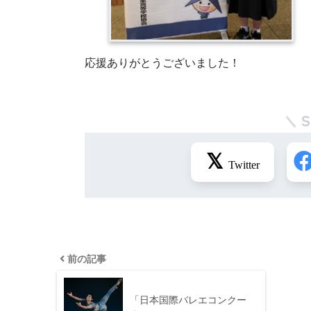
応援ありがとうございました！
前の記事
「日本国際バレエコンクー