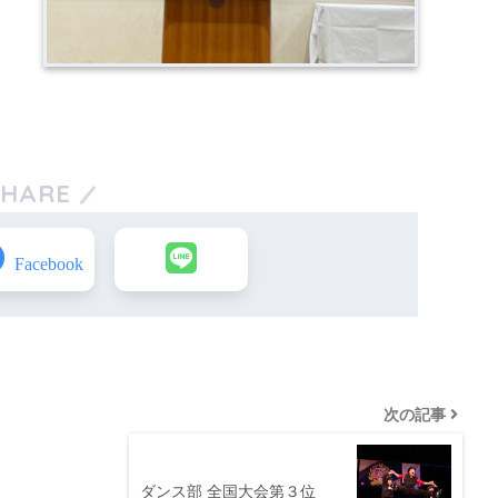
SHARE
次の記事
ダンス部 全国大会第３位