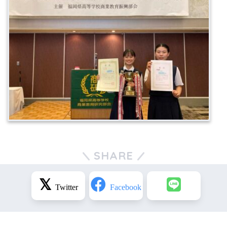
SHARE