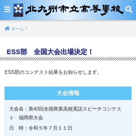
ホーム
ESS部 全国大会出場決定！
ESS部のコンテスト結果をお知らせします。
大会情報
大会名：第40回全国商業高校英語スピーチコンテス
ト 福岡県大会
日 時：令和５年７月１１日