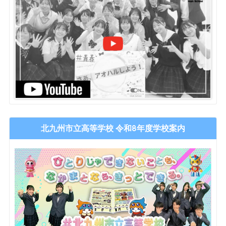
北九州市立高等学校 令和8年度学校案内