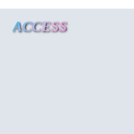
ACCESS