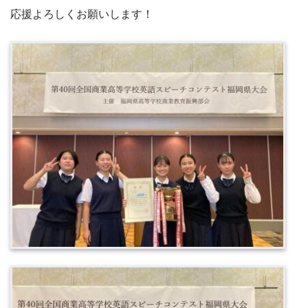
応援よろしくお願いします！