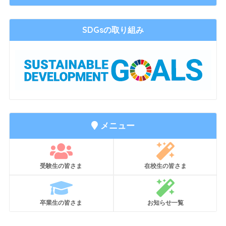
SDGsの取り組み
メニュー
受験生の皆さま
在校生の皆さま
卒業生の皆さま
お知らせ一覧