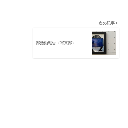
次の記事
部活動報告（写真部）