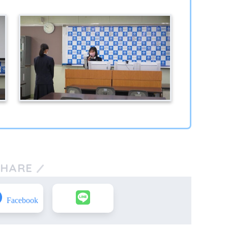
SHARE