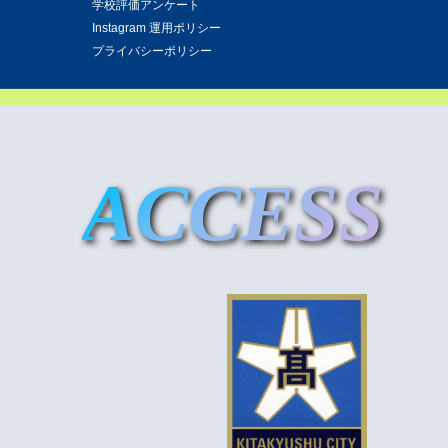
学校評価アンケート
Instagram 運用ポリシー
プライバシーポリシー
ACCESS