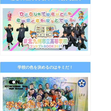
学校の色を決めるのはキミだ！