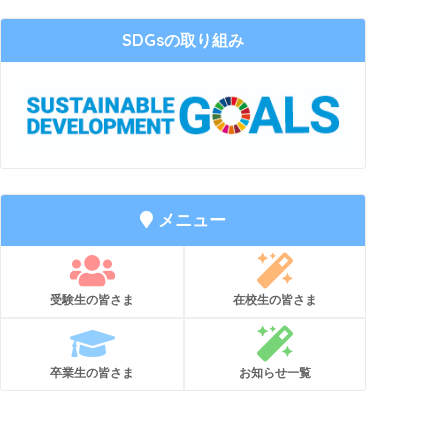
SDGsの取り組み
メニュー
受験生の皆さま
在校生の皆さま
卒業生の皆さま
お知らせ一覧