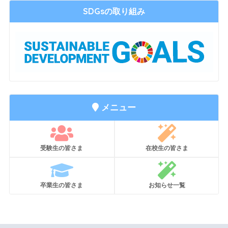
SDGsの取り組み
メニュー
受験生の皆さま
在校生の皆さま
卒業生の皆さま
お知らせ一覧