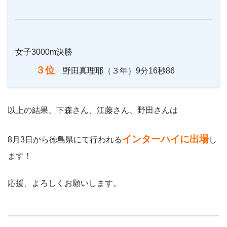
女子3000m決勝
３位
野田真理耶（３年）9分16秒86
以上の結果、下森さん、江藤さん、野田さんは
インターハイに出場
8月3日から徳島県にて行われる
し
ます！
応援、よろしくお願いします。