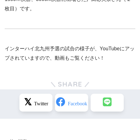
枚目）です。
インターハイ北九州予選の試合の様子が、YouTubeにアッ
プされていますので、動画もご覧ください！
SHARE