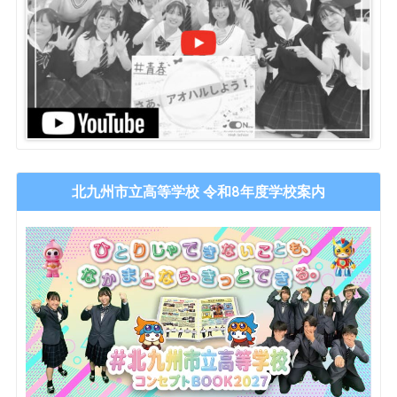
北九州市立高等学校 令和8年度学校案内