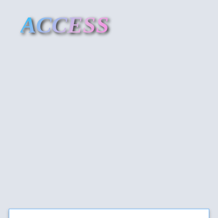
ACCESS