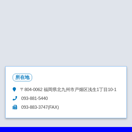
所在地
〒804-0062
福岡県北九州市戸畑区浅生1丁目10-1
093-881-5440
093-883-3747(FAX)