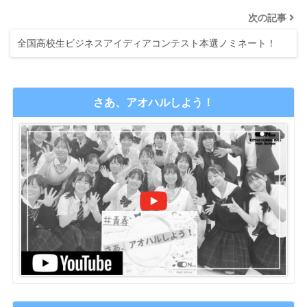
次の記事
全国高校生ビジネスアイディアコンテスト本選ノミネート！
さあ、アオハルしよう！