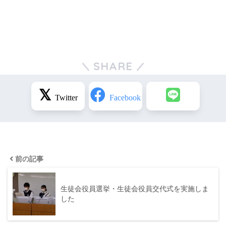
SHARE
前の記事
生徒会役員選挙・生徒会役員交代式を実施しま
した