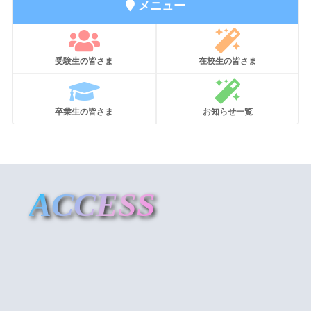
メニュー
受験生の皆さま
在校生の皆さま
卒業生の皆さま
お知らせ一覧
ACCESS