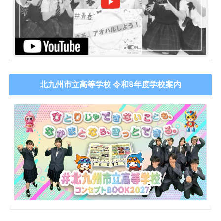
北九州市立高等学校 令和8年度学校案内