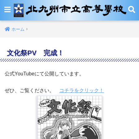
ホーム
文化祭PV 完成！
公式YouTubeにて公開しています。
ぜひ、ご覧ください。
コチラをクリック！