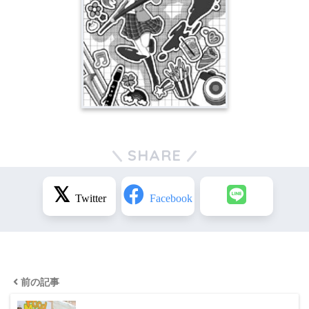
SHARE
前の記事