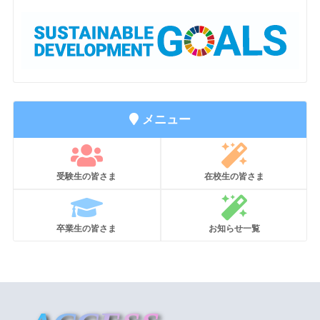
メニュー
受験生の皆さま
在校生の皆さま
卒業生の皆さま
お知らせ一覧