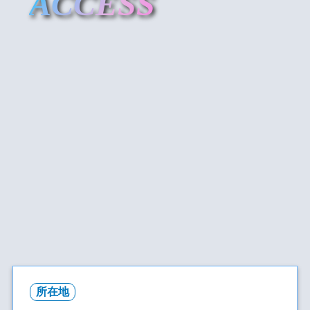
ACCESS
所在地