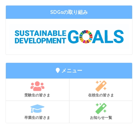
SDGsの取り組み
メニュー
受験生の皆さま
在校生の皆さま
卒業生の皆さま
お知らせ一覧