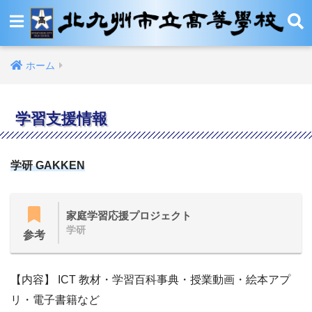
ホーム
学習支援情報
学研 GAKKEN
家庭学習応援プロジェクト
学研
参考
【内容】 ICT 教材・学習百科事典・授業動画・絵本アプ
リ・電子書籍など