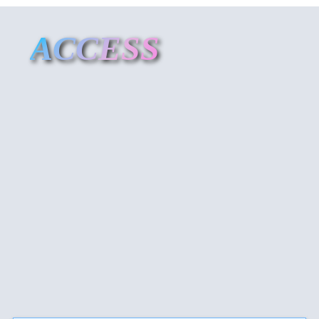
ACCESS