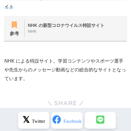
イト
NHK の新型コロナウイルス特設サイト
NHK
参考
NHK による特設サイト。学習コンテンツやスポーツ選手
や先生からのメッセージ動画などの総合的なサイトとなっ
ています。
SHARE