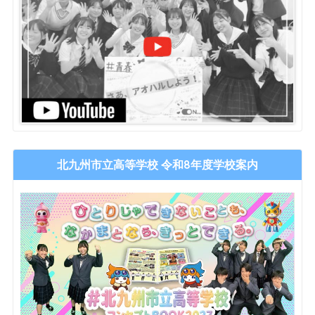
北九州市立高等学校 令和8年度学校案内