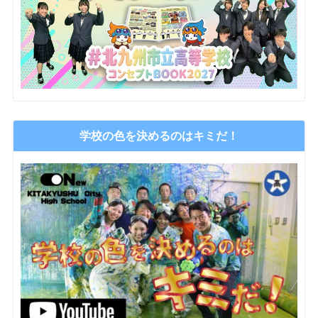
学校の色を決めるのはキミだ！