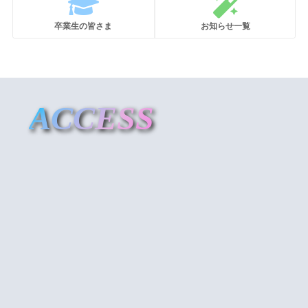
卒業生の皆さま
お知らせ一覧
ACCESS