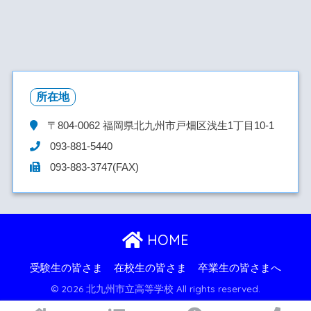
所在地
〒804-0062
福岡県北九州市戸畑区浅生1丁目10-1
093-881-5440
093-883-3747(FAX)
HOME
受験生の皆さま
在校生の皆さま
卒業生の皆さまへ
© 2026 北九州市立高等学校 All rights reserved.