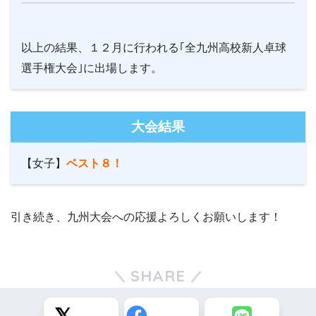
以上の結果、
１２月に行われる｢全九州高校新人卓球
選手権大会｣に出場します。
大会結果
【女子】
ベスト８！
引き続き、九州大会への応援よろしくお願いします！
SHARE