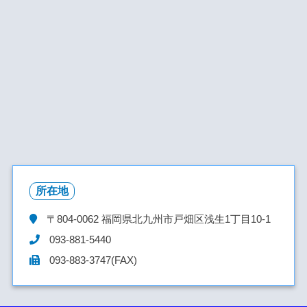
所在地
〒804-0062
福岡県北九州市戸畑区浅生1丁目10-1
093-881-5440
093-883-3747(FAX)