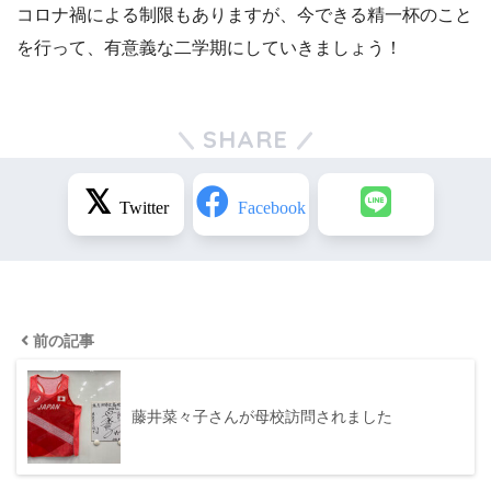
コロナ禍による制限もありますが、今できる精一杯のこと
を行って、有意義な二学期にしていきましょう！
SHARE
前の記事
藤井菜々子さんが母校訪問されました