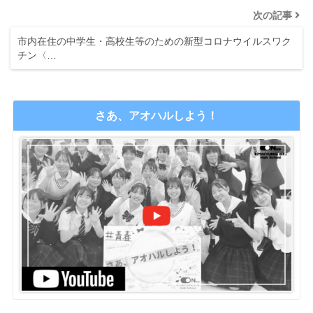
次の記事
市内在住の中学生・高校生等のための新型コロナウイルスワク
チン〈…
さあ、アオハルしよう！