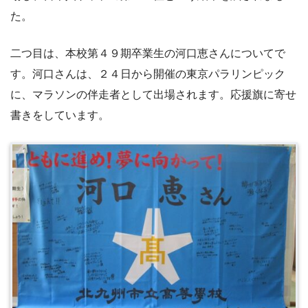
た。
二つ目は、本校第４９期卒業生の河口恵さんについてで
す。河口さんは、２４日から開催の東京パラリンピック
に、マラソンの伴走者として出場されます。応援旗に寄せ
書きをしています。