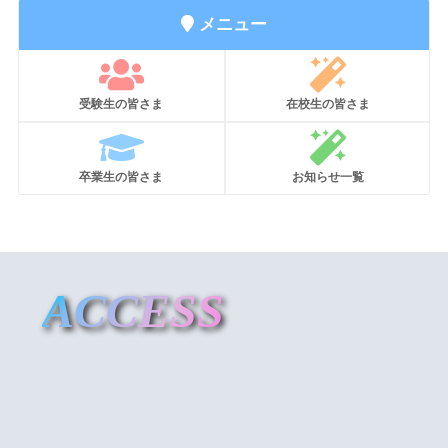
メニュー
受験生の皆さま
在校生の皆さま
卒業生の皆さま
お知らせ一覧
ACCESS