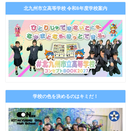
北九州市立高等学校 令和8年度学校案内
学校の色を決めるのはキミだ！