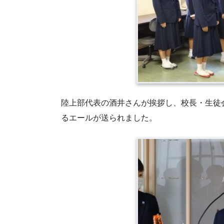
陸上部代表の酒井さんが挨拶し、校長・生徒
るエールが送られました。