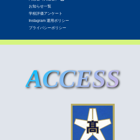
お知らせ一覧
学校評価アンケート
Instagram 運用ポリシー
プライバシーポリシー
ACCESS