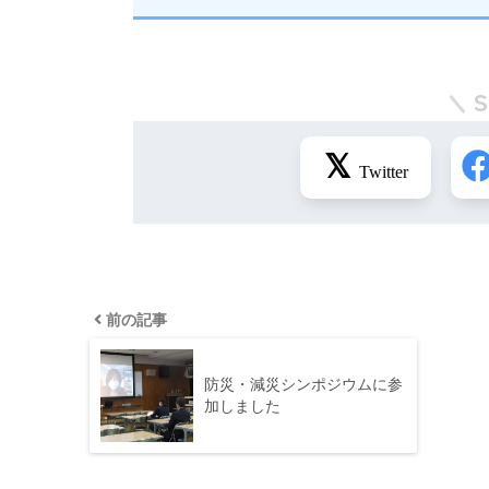
前の記事
防災・減災シンポジウムに参
加しました