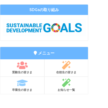
SDGsの取り組み
メニュー
受験生の皆さま
在校生の皆さま
卒業生の皆さま
お知らせ一覧