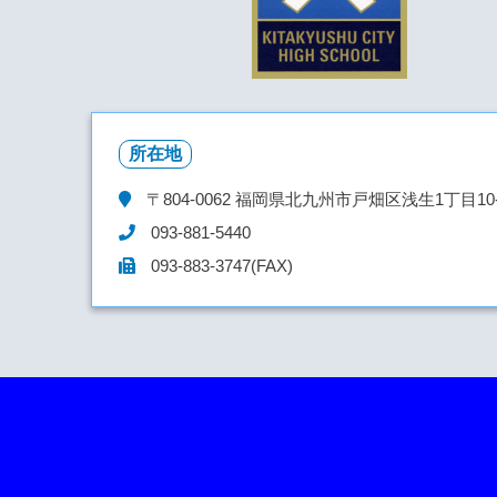
所在地
〒804-0062
福岡県北九州市戸畑区浅生1丁目10-
093-881-5440
093-883-3747(FAX)