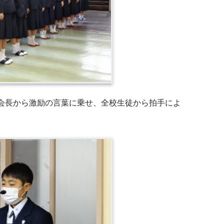
会長から激励の言葉に乗せ、全校生徒から拍手によ