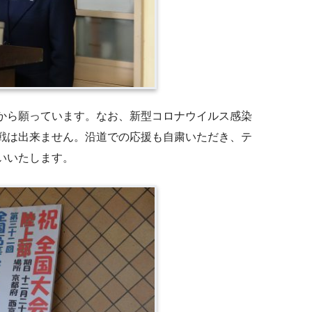
から願っています。なお、新型コロナウイルス感染
戦は出来ません。沿道での応援も自粛いただき、テ
いいたします。