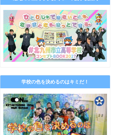
学校の色を決めるのはキミだ！