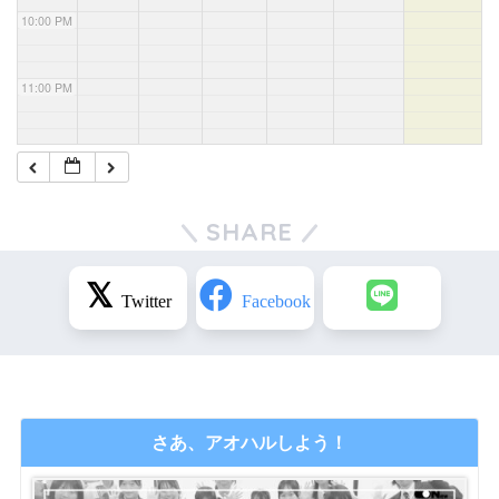
10:00 PM
11:00 PM
SHARE
さあ、アオハルしよう！