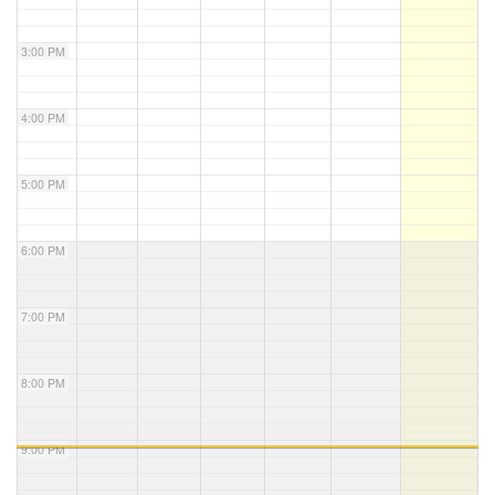
3:00 PM
4:00 PM
5:00 PM
6:00 PM
7:00 PM
8:00 PM
9:00 PM