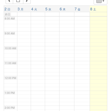
7:00 AM
2
3
4
5
6
7
8
日
月
火
水
木
金
土
終日
8:00 AM
9:00 AM
10:00 AM
11:00 AM
12:00 PM
1:00 PM
2:00 PM