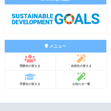
メニュー
受験生の皆さま
在校生の皆さま
卒業生の皆さま
お知らせ一覧