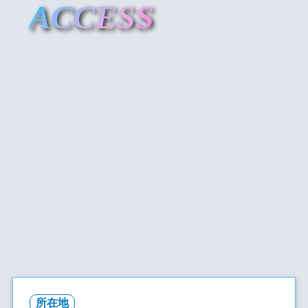
ACCESS
所在地