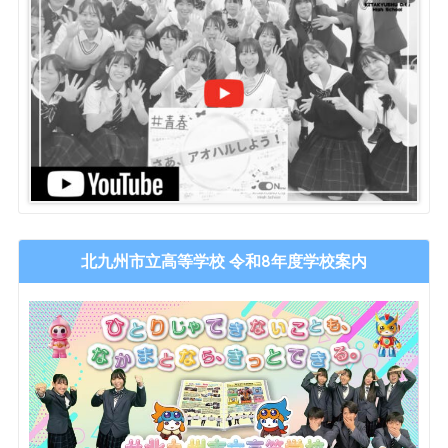
北九州市立高等学校 令和8年度学校案内