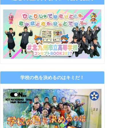
学校の色を決めるのはキミだ！