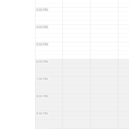
3:00 PM
4:00 PM
5:00 PM
6:00 PM
7:00 PM
8:00 PM
9:00 PM