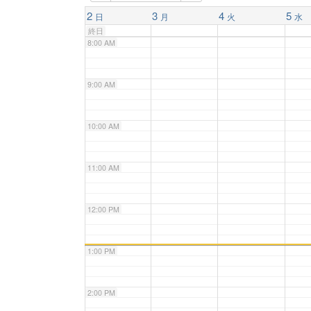
7:00 AM
2
3
4
5
日
月
火
水
終日
8:00 AM
9:00 AM
10:00 AM
11:00 AM
12:00 PM
1:00 PM
2:00 PM