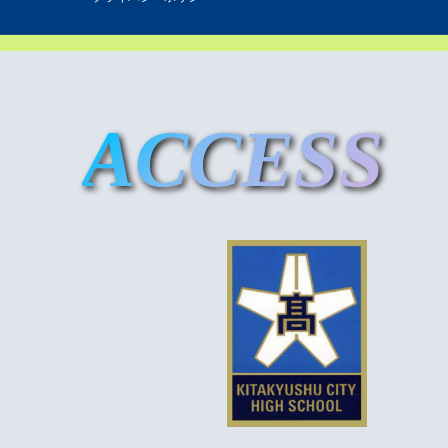
ACCESS