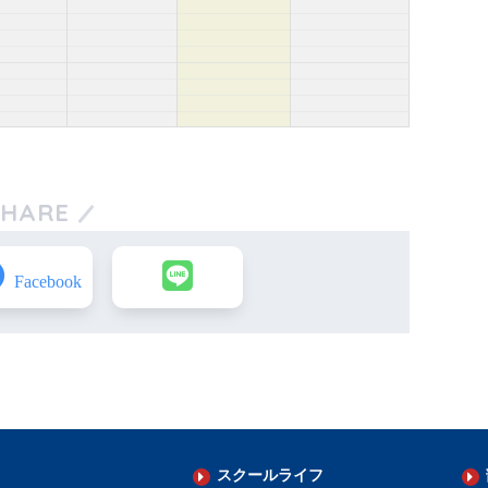
SHARE
スクールライフ