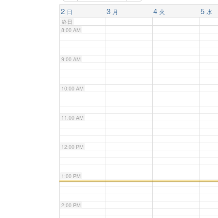
7:00 AM
2
3
4
5
日
月
火
水
終日
8:00 AM
9:00 AM
10:00 AM
11:00 AM
12:00 PM
1:00 PM
2:00 PM