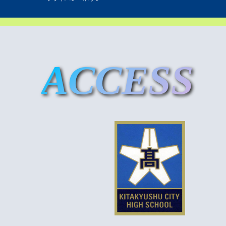
ACCESS