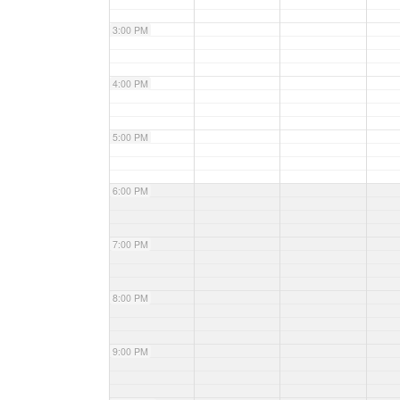
3:00 PM
4:00 PM
5:00 PM
6:00 PM
7:00 PM
8:00 PM
9:00 PM