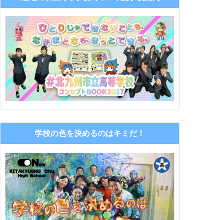
学校の色を決めるのはキミだ！