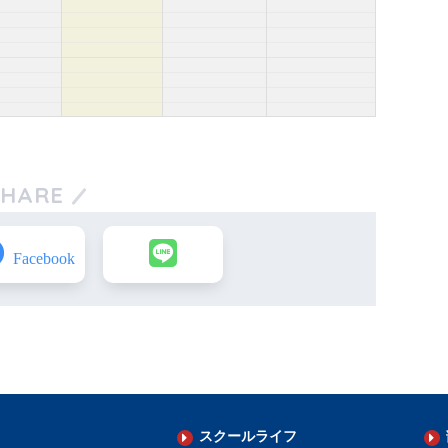
SHARE
スクールライフ