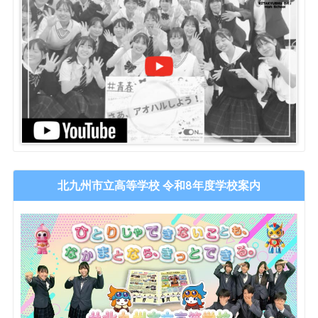
北九州市立高等学校 令和8年度学校案内