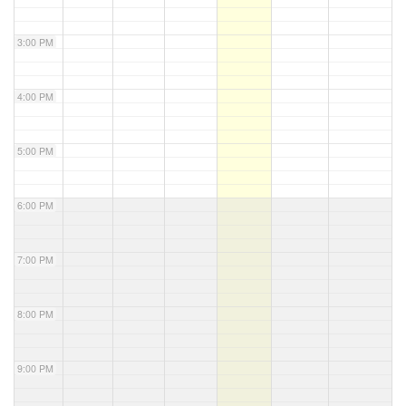
3:00 PM
4:00 PM
5:00 PM
6:00 PM
7:00 PM
8:00 PM
9:00 PM