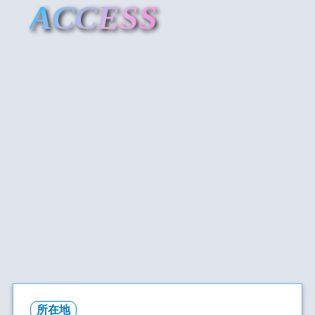
ACCESS
所在地