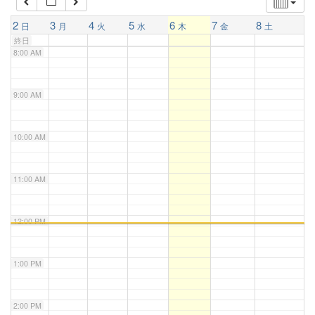
7:00 AM
2
3
4
5
6
7
8
日
月
火
水
木
金
土
終日
8:00 AM
9:00 AM
10:00 AM
11:00 AM
12:00 PM
1:00 PM
2:00 PM