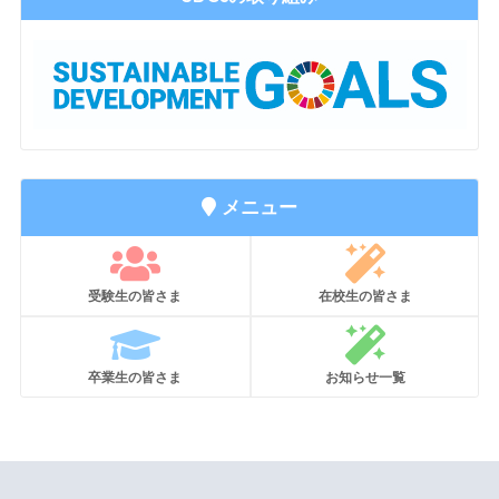
メニュー
受験生の皆さま
在校生の皆さま
卒業生の皆さま
お知らせ一覧