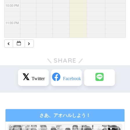
10:00 PM
11:00 PM
SHARE
さあ、アオハルしよう！