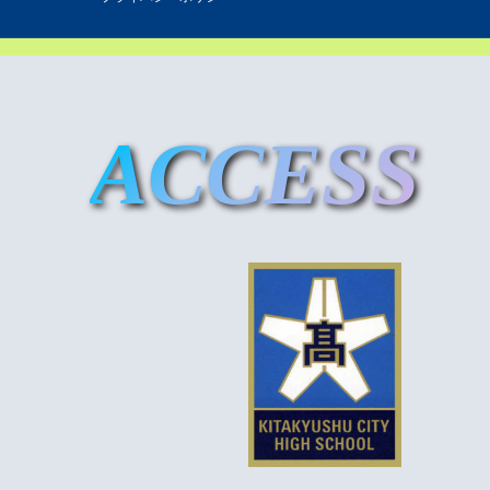
ACCESS