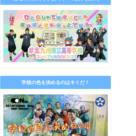
学校の色を決めるのはキミだ！