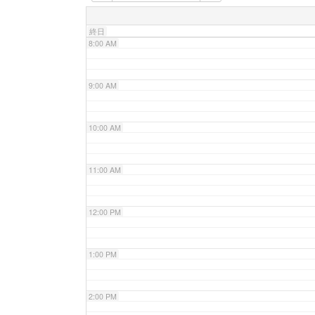
7:00 AM
終日
8:00 AM
9:00 AM
10:00 AM
11:00 AM
12:00 PM
1:00 PM
2:00 PM