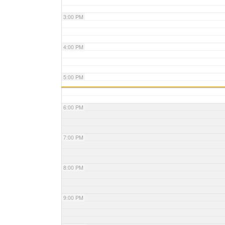
3:00 PM
4:00 PM
5:00 PM
6:00 PM
7:00 PM
8:00 PM
9:00 PM