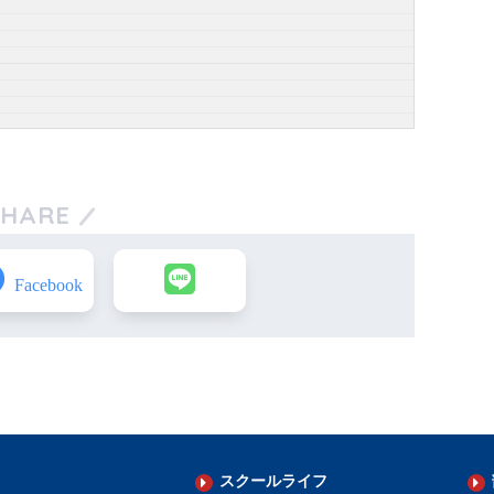
SHARE
スクールライフ