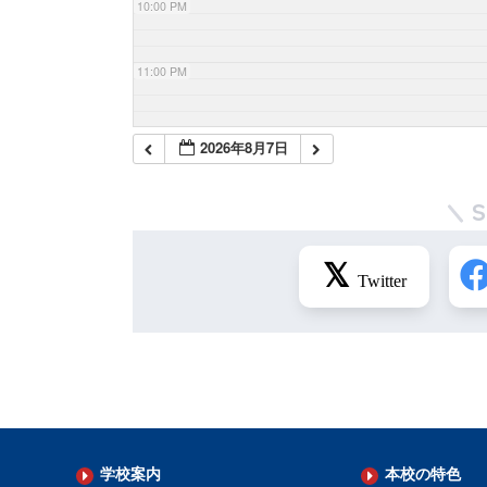
10:00 PM
11:00 PM
2026年8月7日
学校案内
本校の特色