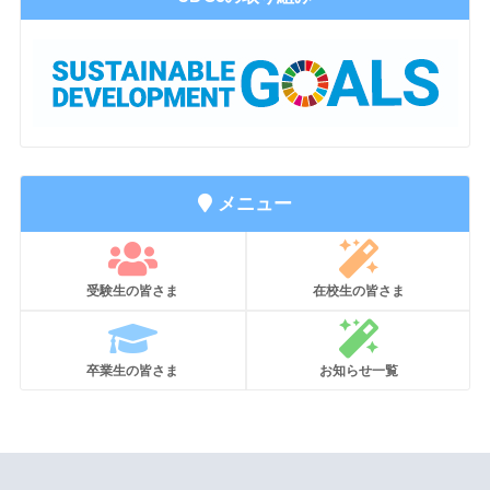
メニュー
受験生の皆さま
在校生の皆さま
卒業生の皆さま
お知らせ一覧