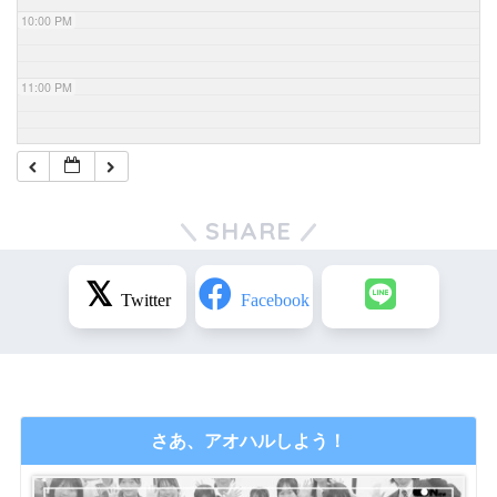
10:00 PM
11:00 PM
SHARE
さあ、アオハルしよう！