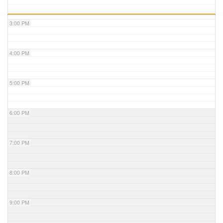
3:00 PM
4:00 PM
5:00 PM
6:00 PM
7:00 PM
8:00 PM
9:00 PM