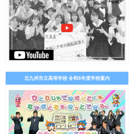
北九州市立高等学校 令和8年度学校案内