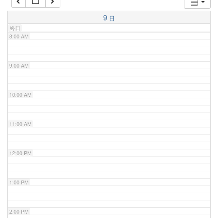
7:00 AM
9
日
終日
8:00 AM
9:00 AM
10:00 AM
11:00 AM
12:00 PM
1:00 PM
2:00 PM