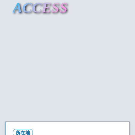
ACCESS
所在地