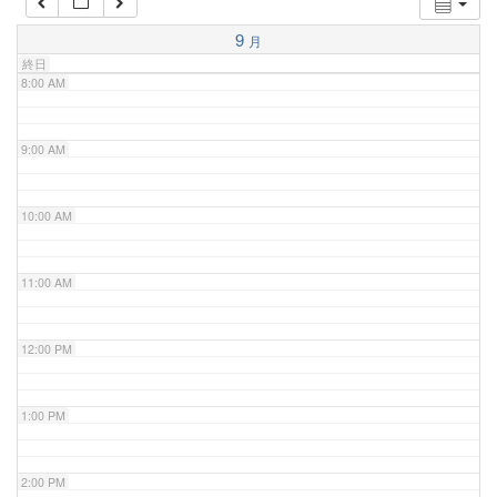
7:00 AM
9
月
終日
8:00 AM
9:00 AM
10:00 AM
11:00 AM
12:00 PM
1:00 PM
2:00 PM