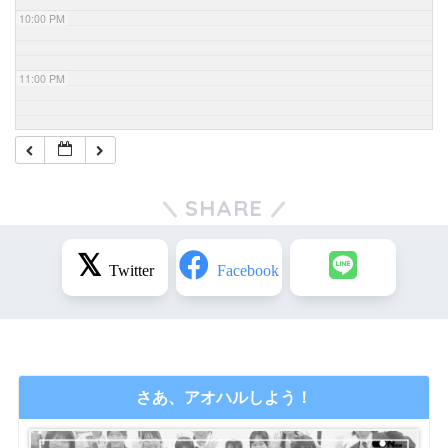
10:00 PM
11:00 PM
SHARE
さあ、アオハルしよう！