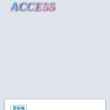
ACCESS
所在地