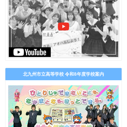
北九州市立高等学校 令和8年度学校案内