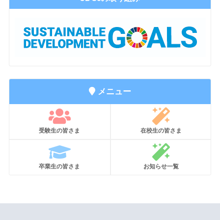
メニュー
受験生の皆さま
在校生の皆さま
卒業生の皆さま
お知らせ一覧