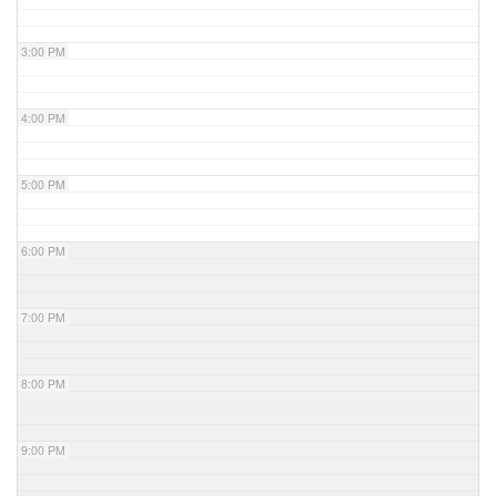
3:00 PM
4:00 PM
5:00 PM
6:00 PM
7:00 PM
8:00 PM
9:00 PM