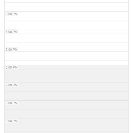
3:00 PM
4:00 PM
5:00 PM
6:00 PM
7:00 PM
8:00 PM
9:00 PM