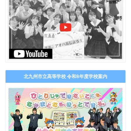
北九州市立高等学校 令和8年度学校案内