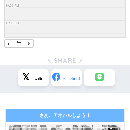
10:00 PM
11:00 PM
SHARE
さあ、アオハルしよう！