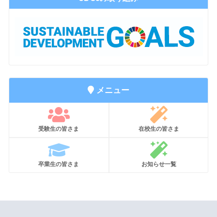
メニュー
受験生の皆さま
在校生の皆さま
卒業生の皆さま
お知らせ一覧