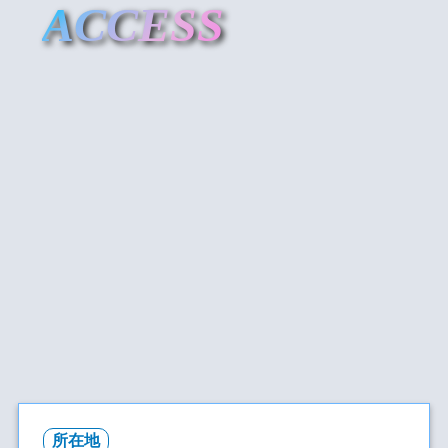
ACCESS
所在地