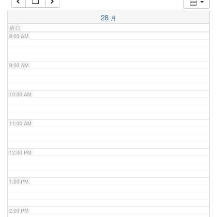
7:00 AM
28
月
終日
8:00 AM
9:00 AM
10:00 AM
11:00 AM
12:00 PM
1:00 PM
2:00 PM