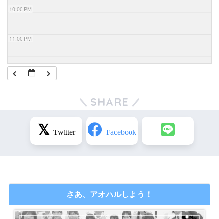
10:00 PM
11:00 PM
SHARE
さあ、アオハルしよう！