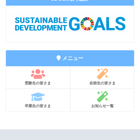
メニュー
受験生の皆さま
在校生の皆さま
卒業生の皆さま
お知らせ一覧