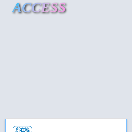
ACCESS
所在地