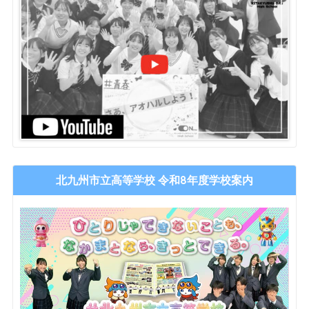
北九州市立高等学校 令和8年度学校案内