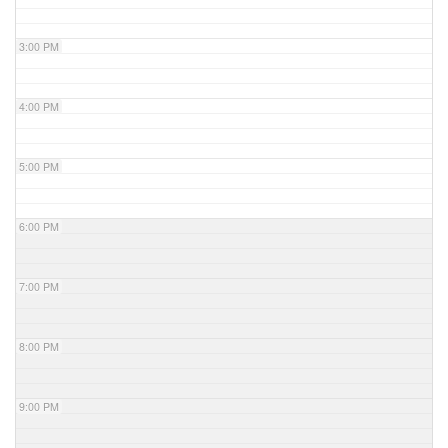
3:00 PM
4:00 PM
5:00 PM
6:00 PM
7:00 PM
8:00 PM
9:00 PM