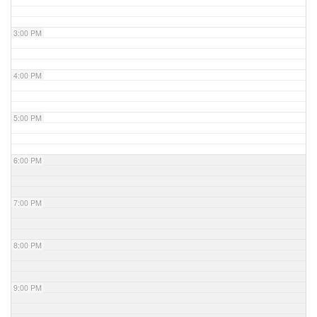
3:00 PM
4:00 PM
5:00 PM
6:00 PM
7:00 PM
8:00 PM
9:00 PM