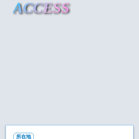
ACCESS
所在地