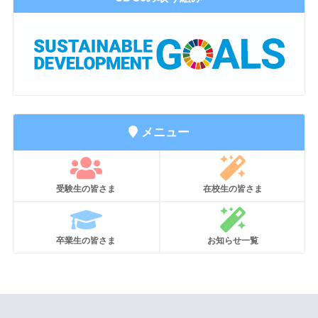
メニュー
受験生の皆さま
在校生の皆さま
卒業生の皆さま
お知らせ一覧