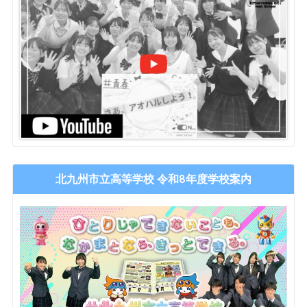
北九州市立高等学校 令和8年度学校案内