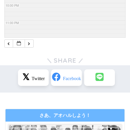
10:00 PM
11:00 PM
SHARE
さあ、アオハルしよう！