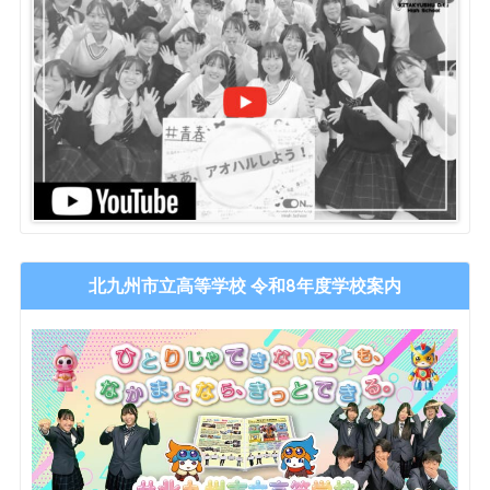
北九州市立高等学校 令和8年度学校案内