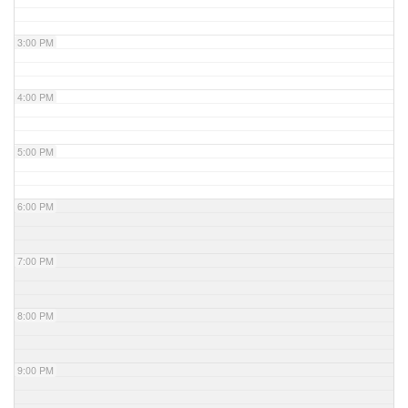
3:00 PM
4:00 PM
5:00 PM
6:00 PM
7:00 PM
8:00 PM
9:00 PM