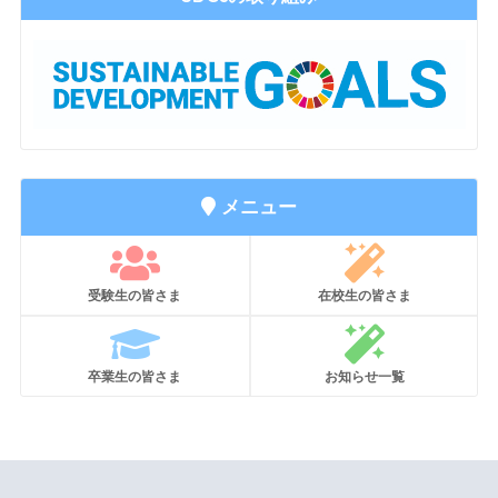
メニュー
受験生の皆さま
在校生の皆さま
卒業生の皆さま
お知らせ一覧