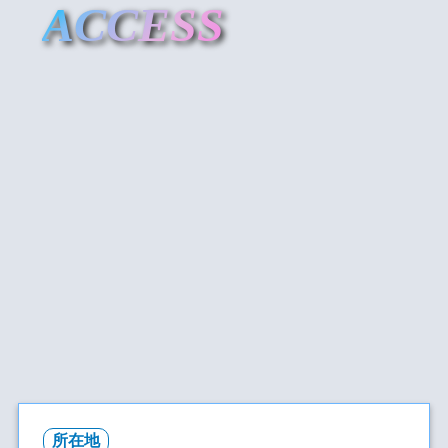
ACCESS
所在地