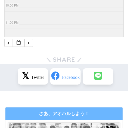
10:00 PM
11:00 PM
SHARE
さあ、アオハルしよう！