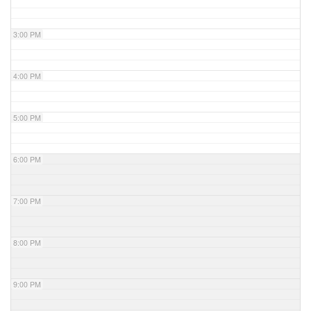
3:00 PM
4:00 PM
5:00 PM
6:00 PM
7:00 PM
8:00 PM
9:00 PM