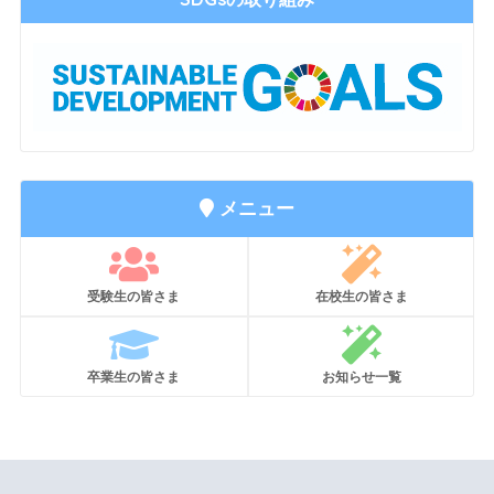
メニュー
受験生の皆さま
在校生の皆さま
卒業生の皆さま
お知らせ一覧