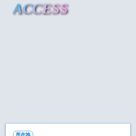
ACCESS
所在地