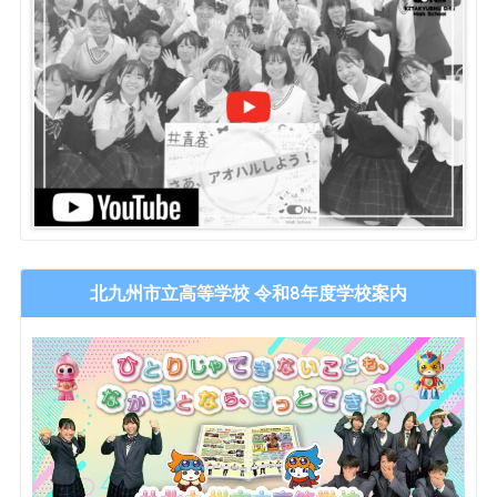
北九州市立高等学校 令和8年度学校案内