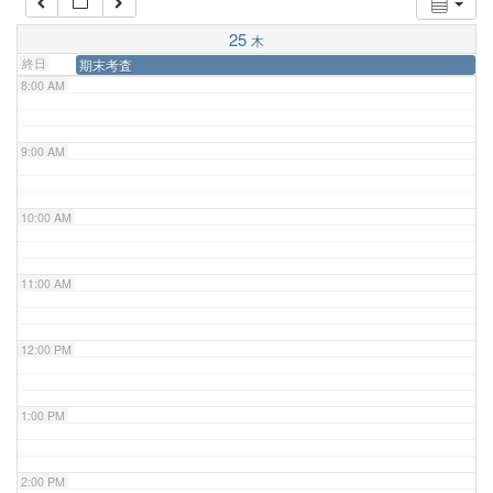
7:00 AM
25
木
終日
期末考査
8:00 AM
9:00 AM
10:00 AM
11:00 AM
12:00 PM
1:00 PM
2:00 PM