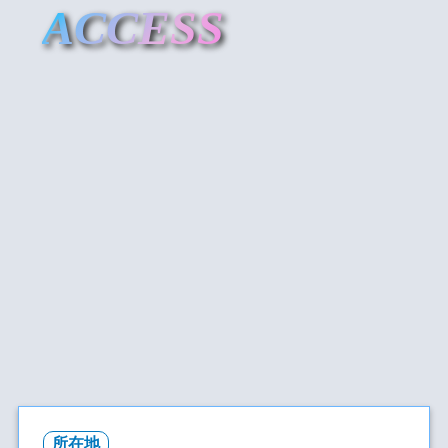
ACCESS
所在地