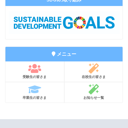
メニュー
受験生の皆さま
在校生の皆さま
卒業生の皆さま
お知らせ一覧