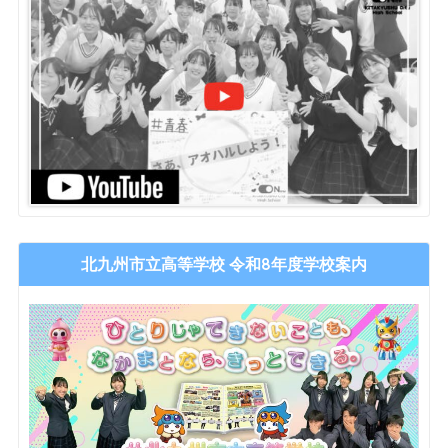
北九州市立高等学校 令和8年度学校案内