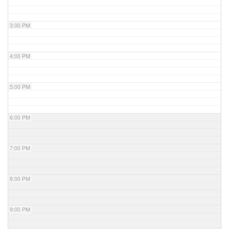
3:00 PM
4:00 PM
5:00 PM
6:00 PM
7:00 PM
8:00 PM
9:00 PM