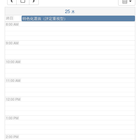
7:00 AM
25
木
終日
特色化選抜（評定重視型）
8:00 AM
9:00 AM
10:00 AM
11:00 AM
12:00 PM
1:00 PM
2:00 PM