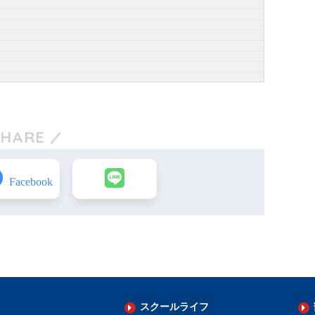
SHARE
スクールライフ