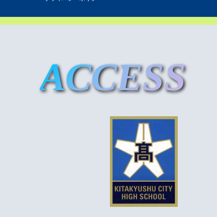
ACCESS