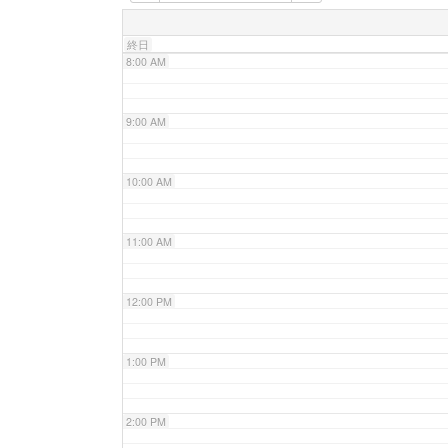
7:00 AM
終日
8:00 AM
9:00 AM
10:00 AM
11:00 AM
12:00 PM
1:00 PM
2:00 PM