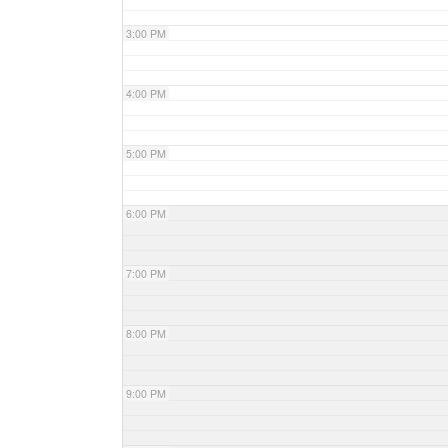
3:00 PM
4:00 PM
5:00 PM
6:00 PM
7:00 PM
8:00 PM
9:00 PM