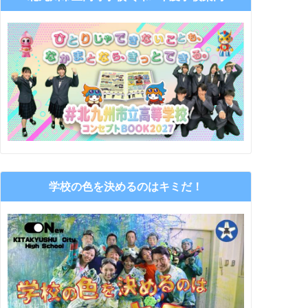
学校の色を決めるのはキミだ！