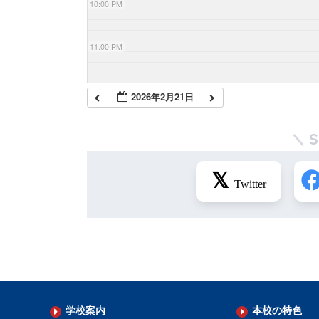
10:00 PM
11:00 PM
2026年2月21日
学校案内
本校の特色