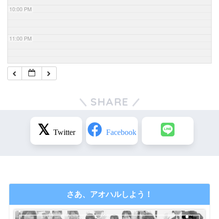
10:00 PM
11:00 PM
SHARE
さあ、アオハルしよう！