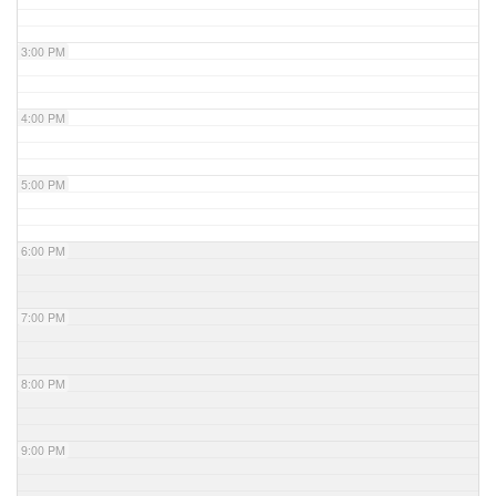
3:00 PM
4:00 PM
5:00 PM
6:00 PM
7:00 PM
8:00 PM
9:00 PM