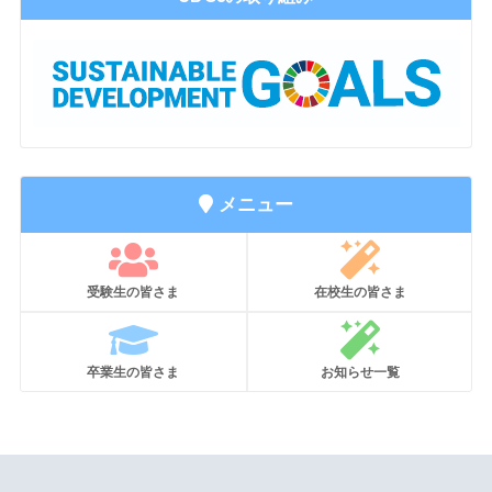
メニュー
受験生の皆さま
在校生の皆さま
卒業生の皆さま
お知らせ一覧