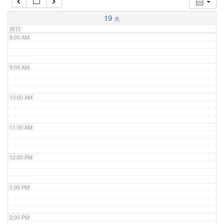
7:00 AM
19
火
終日
8:00 AM
9:00 AM
10:00 AM
11:00 AM
12:00 PM
1:00 PM
2:00 PM