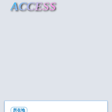
ACCESS
所在地