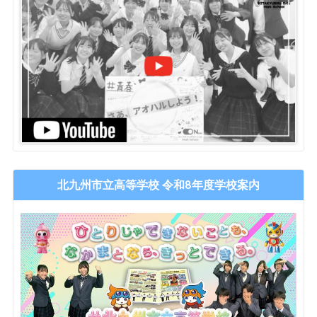
北九州市立高等学校 令和8年度学校案内