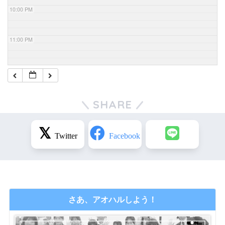
10:00 PM
11:00 PM
SHARE
さあ、アオハルしよう！