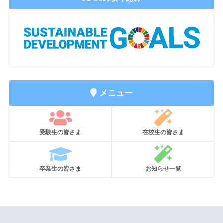
メニュー
受験生の皆さま
在校生の皆さま
卒業生の皆さま
お知らせ一覧