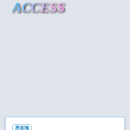
ACCESS
所在地