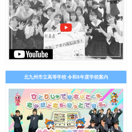
北九州市立高等学校 令和8年度学校案内