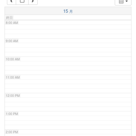
7:00 AM
15
月
終日
8:00 AM
9:00 AM
10:00 AM
11:00 AM
12:00 PM
1:00 PM
2:00 PM