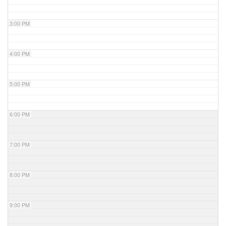
3:00 PM
4:00 PM
5:00 PM
6:00 PM
7:00 PM
8:00 PM
9:00 PM