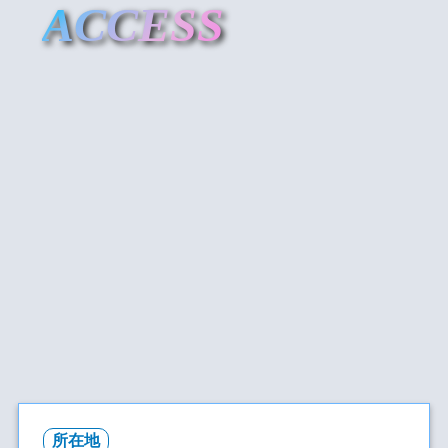
ACCESS
所在地