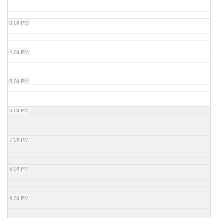
3:00 PM
4:00 PM
5:00 PM
6:00 PM
7:00 PM
8:00 PM
9:00 PM