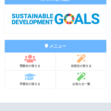
メニュー
受験生の皆さま
在校生の皆さま
卒業生の皆さま
お知らせ一覧