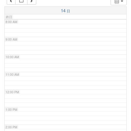
7:00 AM
14
日
終日
8:00 AM
9:00 AM
10:00 AM
11:00 AM
12:00 PM
1:00 PM
2:00 PM