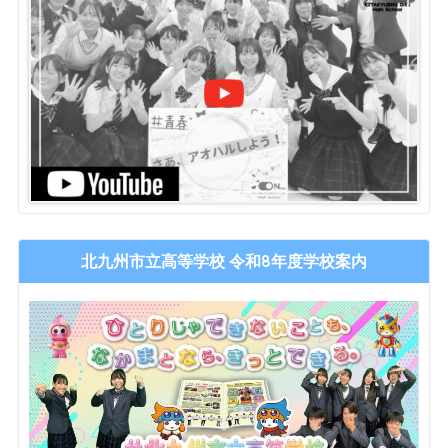
北九州市立高等学校 令和8年度学校案内