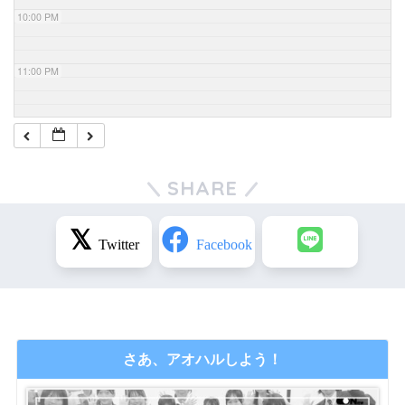
10:00 PM
11:00 PM
SHARE
さあ、アオハルしよう！