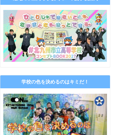
学校の色を決めるのはキミだ！