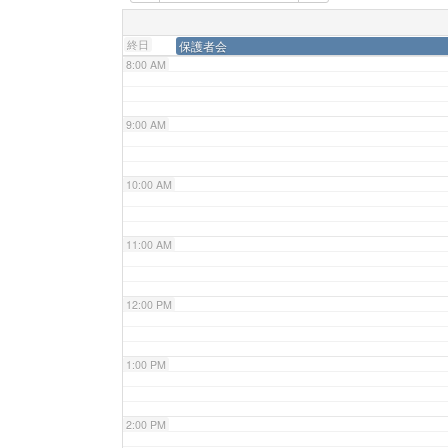
7:00 AM
終日
保護者会
8:00 AM
9:00 AM
10:00 AM
11:00 AM
12:00 PM
1:00 PM
2:00 PM