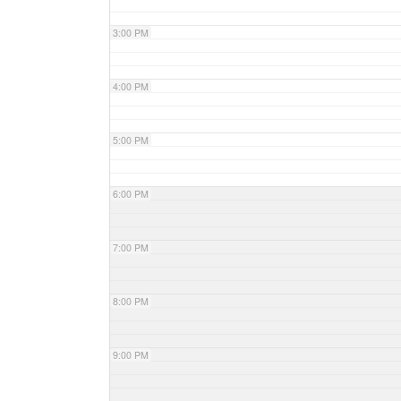
3:00 PM
4:00 PM
5:00 PM
6:00 PM
7:00 PM
8:00 PM
9:00 PM