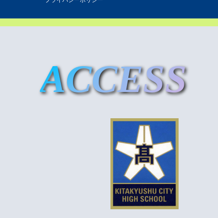
ACCESS