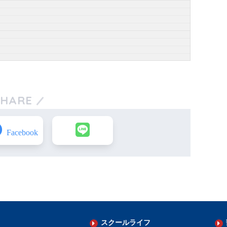
SHARE
スクールライフ