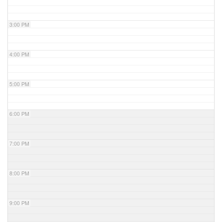
3:00 PM
4:00 PM
5:00 PM
6:00 PM
7:00 PM
8:00 PM
9:00 PM