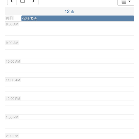
7:00 AM
12
金
終日
保護者会
8:00 AM
9:00 AM
10:00 AM
11:00 AM
12:00 PM
1:00 PM
2:00 PM