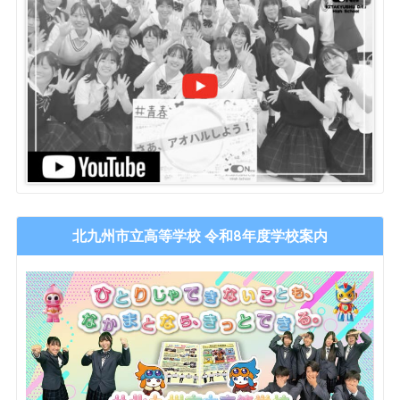
北九州市立高等学校 令和8年度学校案内