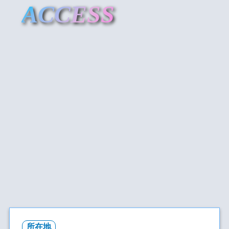
ACCESS
所在地