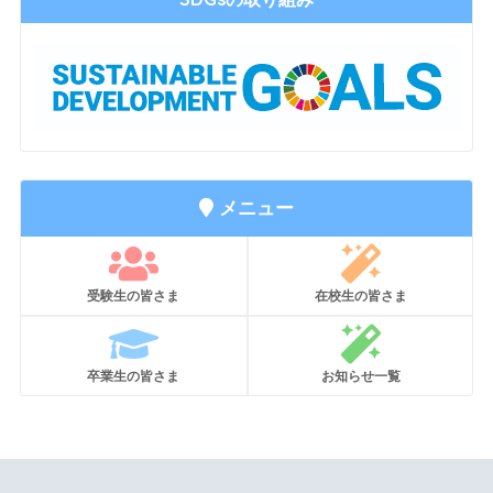
メニュー
受験生の皆さま
在校生の皆さま
卒業生の皆さま
お知らせ一覧